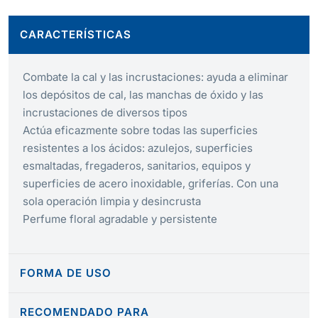
CARACTERÍSTICAS
Combate la cal y las incrustaciones: ayuda a eliminar
los depósitos de cal, las manchas de óxido y las
incrustaciones de diversos tipos
Actúa eficazmente
sobre todas las superficies
resistentes a los ácidos: azulejos, superficies
esmaltadas, fregaderos, sanitarios, equipos y
superficies de acero inoxidable, griferías. Con
una
sola operación limpia y desincrusta
Perfume floral
agradable y persistente
FORMA DE USO
RECOMENDADO PARA