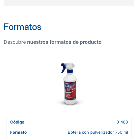
Formatos
Descubre
nuestros formatos de producto
Código
01460
Formato
Botella con pulverizador 750 ml