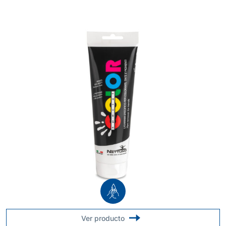
Ver producto