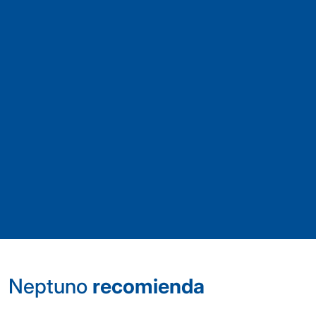
Neptuno
recomienda