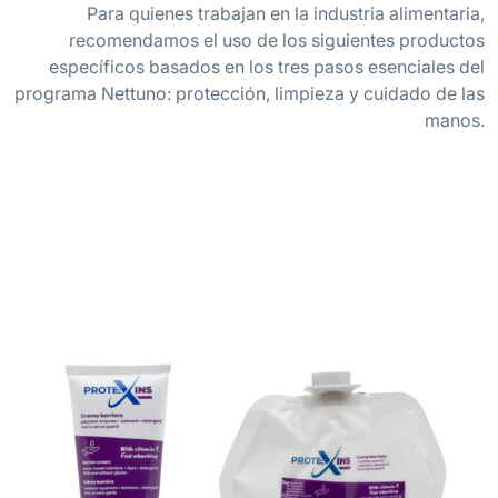
Para quienes trabajan en la industria alimentaria,
recomendamos el uso de los siguientes productos
específicos basados en los tres pasos esenciales del
programa Nettuno: protección, limpieza y cuidado de las
manos.