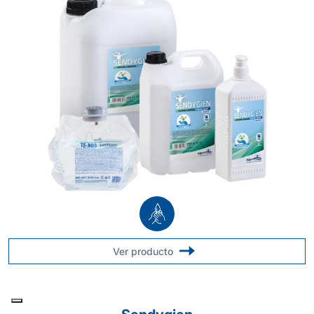
Ver producto