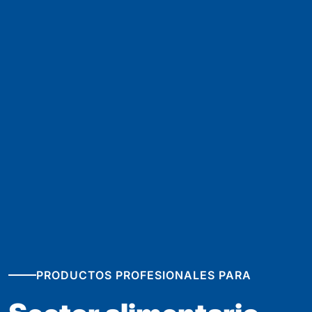
PRODUCTOS PROFESIONALES PARA