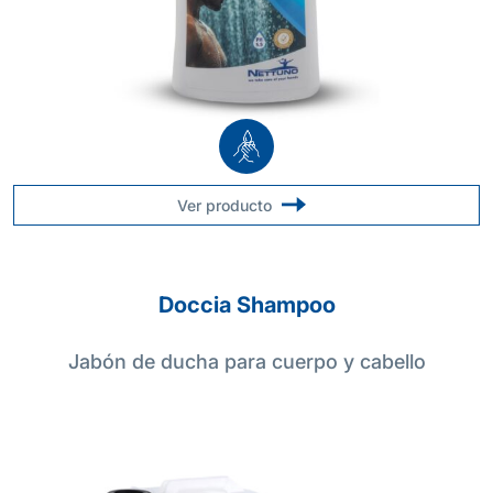
Ver producto
Doccia Shampoo
Jabón de ducha para cuerpo y cabello