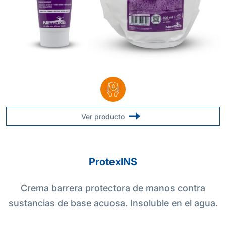
Ver producto
ProtexINS
Crema barrera protectora de manos contra
sustancias de base acuosa. Insoluble en el agua.