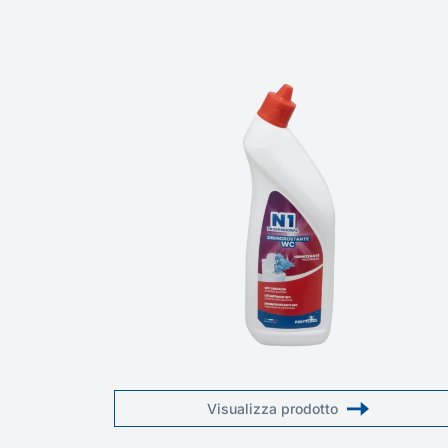
Visualizza prodotto