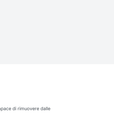
apace di rimuovere dalle