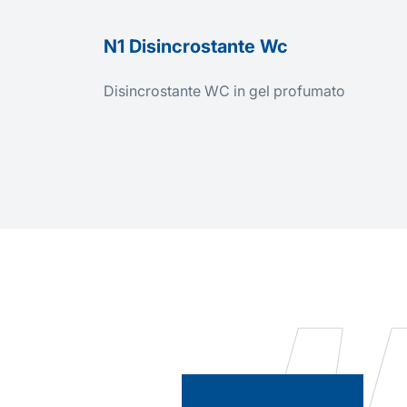
N1 Disincrostante Wc
Disincrostante WC in gel profumato