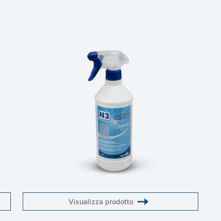
Visualizza prodotto