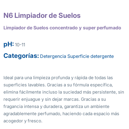
N6 Limpiador de Suelos
Limpiador de Suelos concentrado y super perfumado
pH:
10-11
Categorías:
Detergencia
Superficie detergente
Ideal para una limpieza profunda y rápida de todas las
superficies lavables. Gracias a su fórmula específica,
elimina fácilmente incluso la suciedad más persistente, sin
requerir enjuague y sin dejar marcas. Gracias a su
fragancia intensa y duradera, garantiza un ambiente
agradablemente perfumado, haciendo cada espacio más
acogedor y fresco.