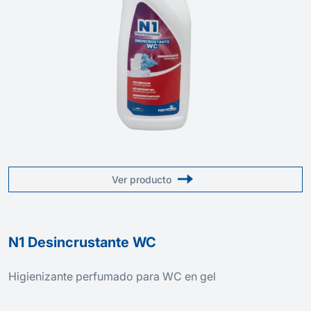
Ver producto
N1 Desincrustante WC
Higienizante perfumado para WC en gel