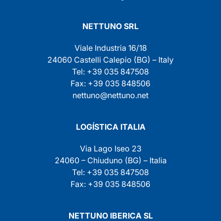
NETTUNO SRL
Viale Industria 16/18
24060 Castelli Calepio (BG) – Italy
Tel: +39 035 847508
Fax: +39 035 848506
nettuno@nettuno.net
LOGÍSTICA ITALIA
Via Lago Iseo 23
24060 – Chiuduno (BG) – Italia
Tel: +39 035 847508
Fax: +39 035 848506
NETTUNO IBERICA SL