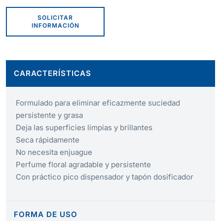
SOLICITAR
INFORMACIÓN
CARACTERÍSTICAS
Formulado para eliminar eficazmente suciedad
persistente y grasa
Deja las superficies limpias y brillantes
Seca rápidamente
No necesita enjuague
Perfume floral agradable y persistente
Con práctico pico dispensador y tapón dosificador
FORMA DE USO