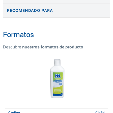
RECOMENDADO PARA
Formatos
Descubre
nuestros formatos de producto
Código
01464