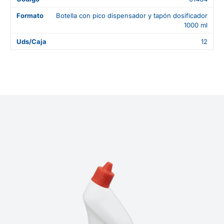
Formato
Botella con pico dispensador y tapón dosificador
1000 ml
Uds/Caja
12