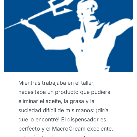
Mientras trabajaba en el taller,
necesitaba un producto que pudiera
eliminar el aceite, la grasa y la
suciedad difícil de mis manos: ¡diría
que lo encontré! El dispensador es
perfecto y el MacroCream excelente,