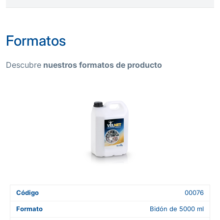
Formatos
Descubre
nuestros formatos de producto
Código
00076
Formato
Bidón de 5000 ml