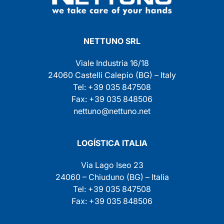
NETTUNO SRL
Viale Industria 16/18
24060 Castelli Calepio (BG) – Italy
Tel: +39 035 847508
Fax: +39 035 848506
nettuno@nettuno.net
LOGÍSTICA ITALIA
Via Lago Iseo 23
24060 – Chiuduno (BG) – Italia
Tel: +39 035 847508
Fax: +39 035 848506