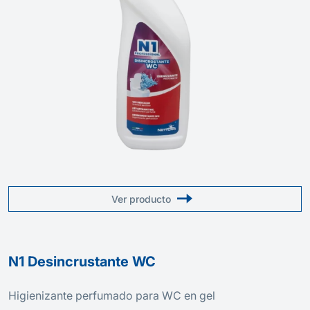
Ver producto
N1 Desincrustante WC
Higienizante perfumado para WC en gel