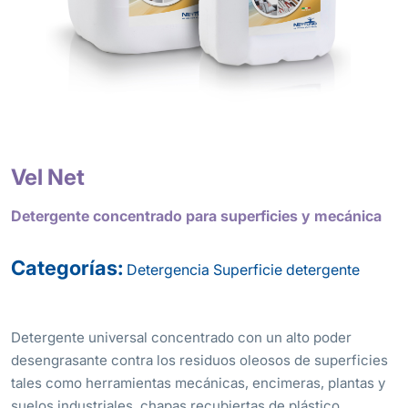
Vel Net
Detergente concentrado para superficies y mecánica
Categorías:
Detergencia
Superficie detergente
Detergente universal concentrado con un alto poder
desengrasante contra los residuos oleosos de superficies
tales como herramientas mecánicas, encimeras, plantas y
suelos industriales, chapas recubiertas de plástico,