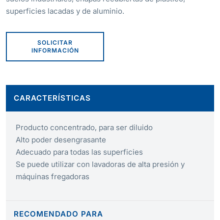
superficies lacadas y de aluminio.
SOLICITAR
INFORMACIÓN
CARACTERÍSTICAS
Producto concentrado, para ser diluido
Alto poder desengrasante
Adecuado para todas las superficies
Se puede utilizar con lavadoras de alta presión y
máquinas fregadoras
RECOMENDADO PARA