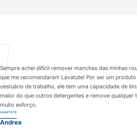
Sempre achei difícil remover manchas das minhas rou
que me recomendaram Lavatute! Por ser um produto 
vestuário de trabalho, ele tem uma capacidade de lim
maior do que outros detergentes e remove qualquer t
muito esforço.
LAVATUTE
Andrea