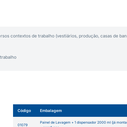
rsos contextos de trabalho (vestiários, produção, casas de ban
trabalho
Código
Embalagem
Painel de Lavagem + 1 dispensador 2000 ml (já monta
01079