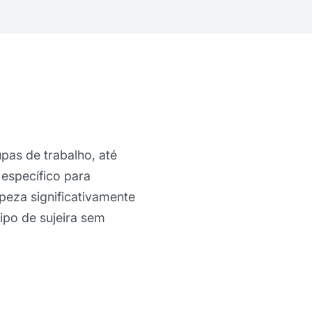
pas de trabalho, até
específico para
peza significativamente
ipo de sujeira sem