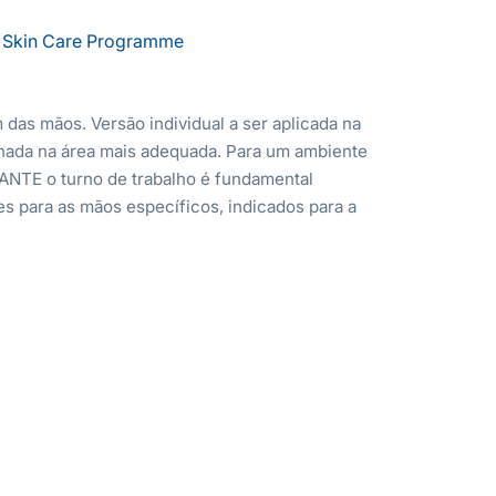
Skin Care Programme
 das mãos. Versão individual a ser aplicada na
nada na área mais adequada. Para um ambiente
ANTE o turno de trabalho é fundamental
es para as mãos específicos, indicados para a