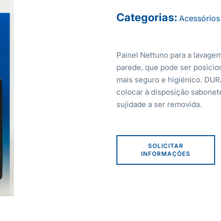
Categorias:
Acessórios
Painel Nettuno para a lavagem
parede, que pode ser posicio
mais seguro e higiénico. DUR
colocar à disposição sabonet
sujidade a ser removida.
SOLICITAR
INFORMAÇÕES