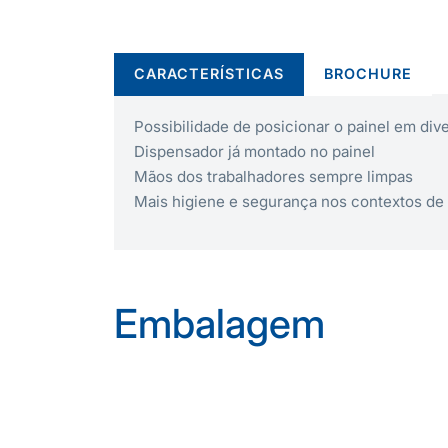
CARACTERÍSTICAS
BROCHURE
Possibilidade de posicionar o painel em dive
Dispensador já montado no painel
Mãos dos trabalhadores sempre limpas
Mais higiene e segurança nos contextos de 
Embalagem