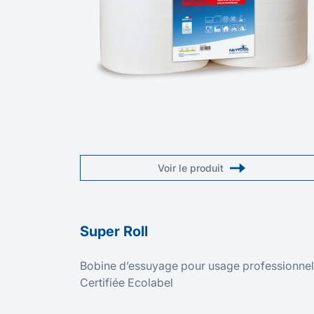
Voir le produit
Super Roll
Bobine d’essuyage pour usage professionnel
Certifiée Ecolabel