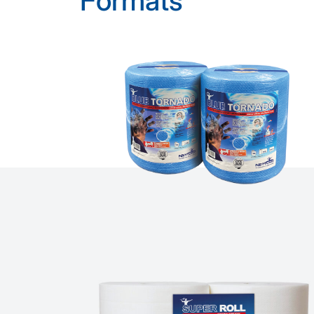
Formats