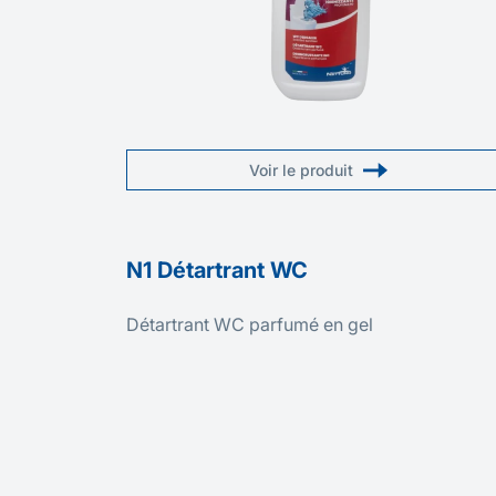
Voir le produit
N1 Détartrant WC
Détartrant WC parfumé en gel