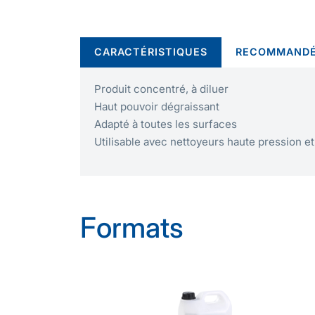
CARACTÉRISTIQUES
RECOMMANDÉ
Produit concentré, à diluer
Haut pouvoir dégraissant
Adapté à toutes les surfaces
Utilisable avec nettoyeurs haute pression 
Formats