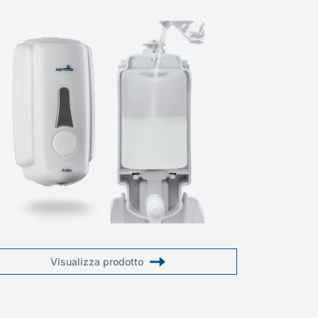
Visualizza prodotto