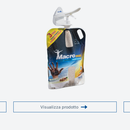
Visualizza prodotto