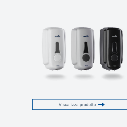
Visualizza prodotto