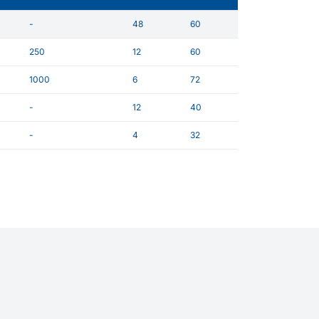
-
48
60
250
12
60
1000
6
72
-
12
40
-
4
32