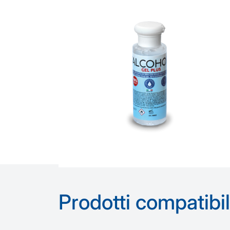
Prodotti compatibil