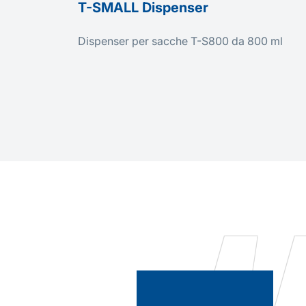
T-SMALL Dispenser
Dispenser per sacche T-S800 da 800 ml