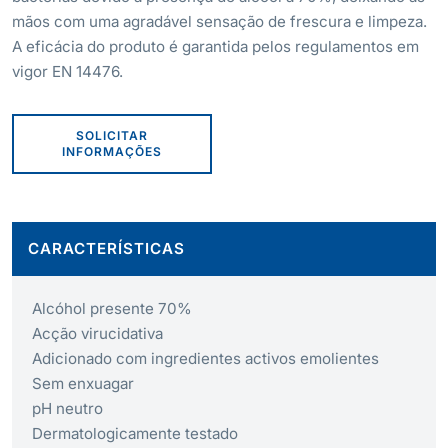
mãos com uma agradável sensação de frescura e limpeza.
A eficácia do produto é garantida pelos regulamentos em
vigor EN 14476.
SOLICITAR
INFORMAÇÕES
CARACTERÍSTICAS
Alcóhol presente 70%
Acção virucidativa
Adicionado com ingredientes activos emolientes
Sem enxuagar
pH neutro
Dermatologicamente testado