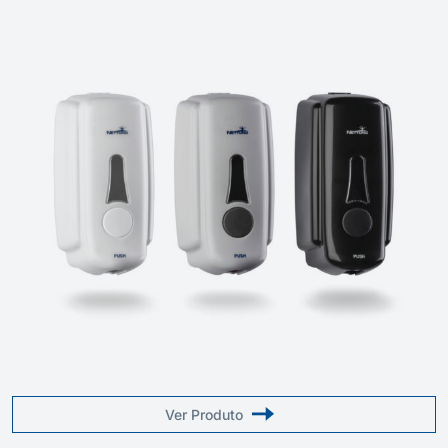
Ver Produto