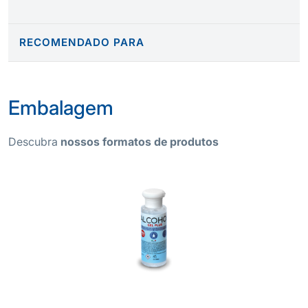
RECOMENDADO PARA
Embalagem
Descubra
nossos formatos de produtos