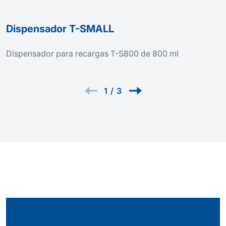
Dispensador T-SMALL
Dispensador para recargas T-S800 de 800 ml
1
/
3