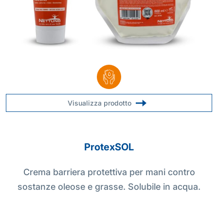
Visualizza prodotto
ProtexSOL
Crema barriera protettiva per mani contro
sostanze oleose e grasse. Solubile in acqua.