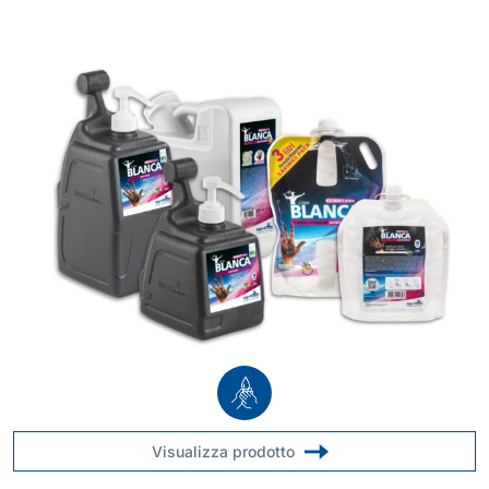
Visualizza prodotto