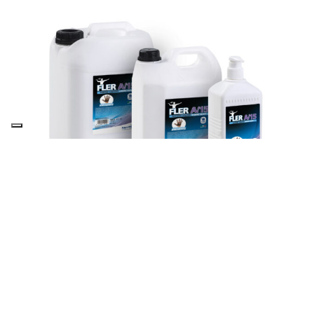
Visualizza prodotto