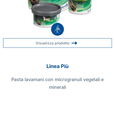
Visualizza prodotto
Linea Più
Pasta lavamani con microgranuli vegetali e
minerali