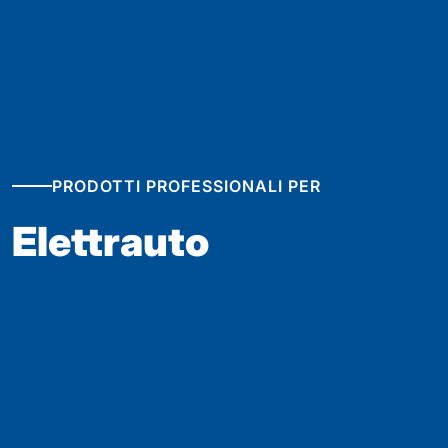
PRODOTTI PROFESSIONALI PER
Elettrauto