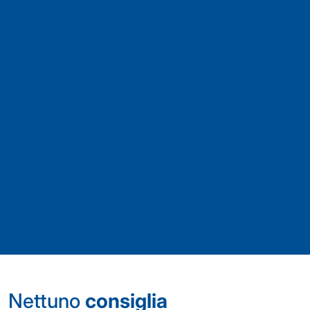
Nettuno
consiglia