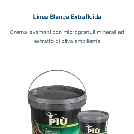
Linea Blanca Extrafluida
Crema lavamani con microgranuli minerali ed
estratto di oliva emolliente