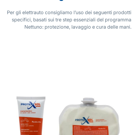
Per gli elettrauto consigliamo l’uso dei seguenti prodotti
specifici, basati sui tre step essenziali del programma
Nettuno: protezione, lavaggio e cura delle mani.