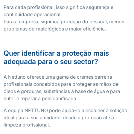
Para cada profissional, isso significa segurança e
continuidade operacional.
Para a empresa, significa proteção do pessoal, menos
problemas dermatológicos e maior eficiência.
Quer identificar a proteção mais
adequada para o seu sector?
A Nettuno oferece uma gama de cremes barreira
profissionais concebidos para proteger as mãos de
óleos e gorduras, substâncias à base de água e para
nutrir e reparar a pele danificada.
A equipa NETTUNO pode ajudá-lo a escolher a solução
ideal para a sua atividade, desde a proteção até à
limpeza profissional.