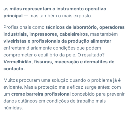
as
mãos representam o instrumento operativo
principal
— mas também o mais exposto.
Profissionais como
técnicos de laboratório, operadores
industriais, impressores, cabeleireiros
, mas também
viveiristas e profissionais da produção alimentar
enfrentam diariamente condições que podem
comprometer o equilíbrio da pele. O resultado?
Vermelhidão, fissuras, maceração e dermatites de
contacto.
Muitos procuram uma solução quando o problema já é
evidente. Mas a proteção mais eficaz surge antes: com
um
creme barreira profissional
concebido para prevenir
danos cutâneos em condições de trabalho mais
húmidas.