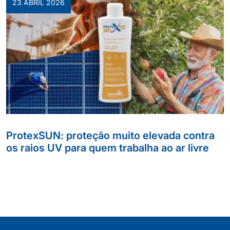
23 ABRIL 2026
ProtexSUN: proteção muito elevada contra
os raios UV para quem trabalha ao ar livre