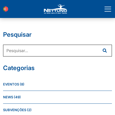
Pesquisar
Categorias
EVENTOS
(8)
NEWS
(49)
SUBVENÇÕES
(2)