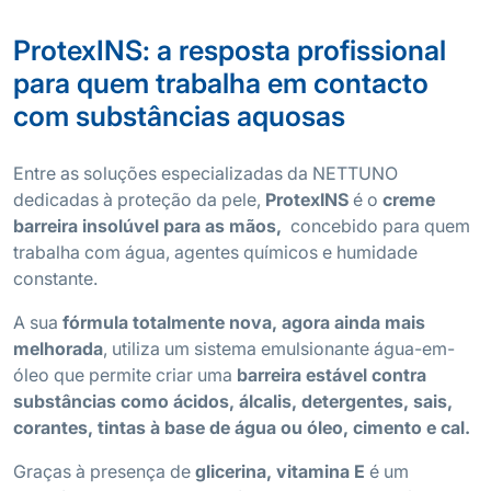
ProtexINS: a resposta profissional
para quem trabalha em contacto
com substâncias aquosas
Entre as soluções especializadas da NETTUNO
dedicadas à proteção da pele,
ProtexINS
é o
creme
barreira insolúvel para as mãos,
concebido para quem
trabalha com água, agentes químicos e humidade
constante.
A sua
fórmula totalmente nova, agora ainda mais
melhorada
, utiliza um sistema emulsionante água-em-
óleo que permite criar uma
barreira estável contra
substâncias como ácidos, álcalis, detergentes, sais,
corantes, tintas à base de água ou óleo, cimento e cal.
Graças à presença de
glicerina, vitamina E
é um