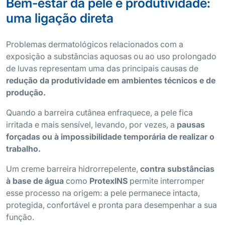
Bem-estar da pele e produtividade:
uma ligação direta
Problemas dermatológicos relacionados com a
exposição a substâncias aquosas ou ao uso prolongado
de luvas representam uma das principais causas de
redução da produtividade em ambientes técnicos e de
produção.
Quando a barreira cutânea enfraquece, a pele fica
irritada e mais sensível, levando, por vezes, a
pausas
forçadas ou à impossibilidade temporária de realizar o
trabalho.
Um creme barreira hidrorrepelente,
contra substâncias
à base de água
como
ProtexINS
permite interromper
esse processo na origem: a pele permanece intacta,
protegida, confortável e pronta para desempenhar a sua
função.