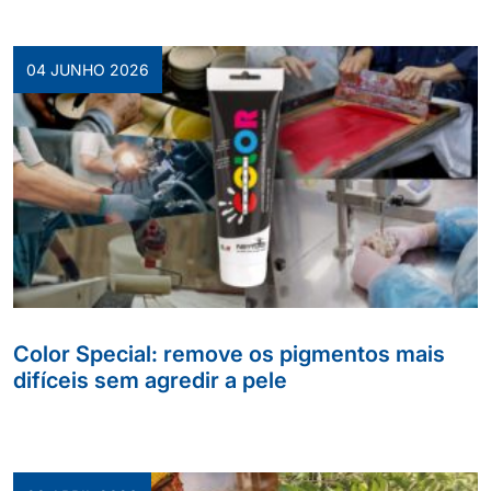
04 JUNHO 2026
Color Special: remove os pigmentos mais
difíceis sem agredir a pele