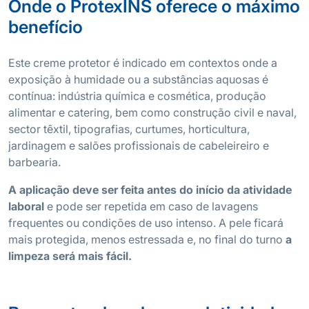
Onde o ProtexINS oferece o máximo
benefício
Este creme protetor é indicado em contextos onde a
exposição à humidade ou a substâncias aquosas é
contínua: indústria química e cosmética, produção
alimentar e catering, bem como construção civil e naval,
sector têxtil, tipografias, curtumes, horticultura,
jardinagem e salões profissionais de cabeleireiro e
barbearia.
A aplicação deve ser feita antes do início da atividade
laboral
e pode ser repetida em caso de lavagens
frequentes ou condições de uso intenso. A pele ficará
mais protegida, menos estressada e, no final do turno
a
limpeza será mais fácil.