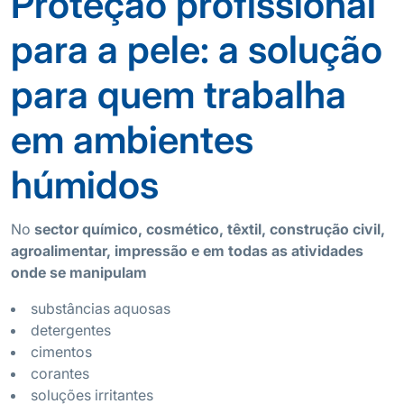
Proteção profissional
para a pele: a solução
para quem trabalha
em ambientes
húmidos
No
sector químico, cosmético, têxtil, construção civil,
agroalimentar, impressão e em todas as atividades
onde se manipulam
substâncias aquosas
detergentes
cimentos
corantes
soluções irritantes