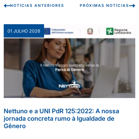
NOTÍCIAS ANTERIORES
PRÓXIMAS NOTÍCIAS
01 JULHO 2026
Nettuno e a UNI PdR 125:2022: A nossa
jornada concreta rumo à Igualdade de
Gênero