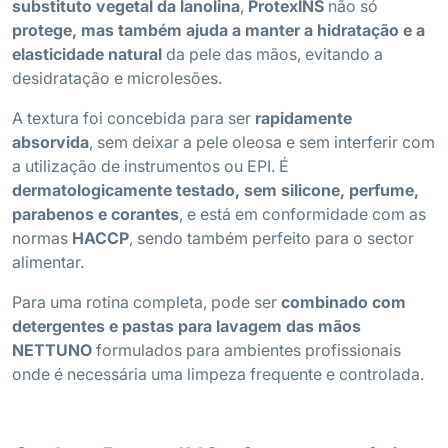
substituto vegetal da lanolina
,
ProtexINS
não só
protege, mas também ajuda a manter a hidratação e a
elasticidade natural
da pele das mãos, evitando a
desidratação e microlesões.
A textura foi concebida para ser
rapidamente
absorvida
, sem deixar a pele oleosa e sem interferir com
a utilização de instrumentos ou EPI. É
dermatologicamente testado, sem silicone, perfume,
parabenos e corantes
, e está em conformidade com as
normas
HACCP
, sendo também perfeito para o sector
alimentar.
Para uma rotina completa, pode ser
combinado com
detergentes e pastas para lavagem das mãos
NETTUNO
formulados para ambientes profissionais
onde é necessária uma limpeza frequente e controlada.