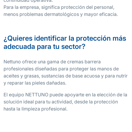
Para la empresa, significa protección del personal,
menos problemas dermatológicos y mayor eficacia.
¿Quieres identificar la protección más
adecuada para tu sector?
Nettuno ofrece una gama de cremas barrera
profesionales diseñadas para proteger las manos de
aceites y grasas, sustancias de base acuosa y para nutrir
y reparar las pieles dañadas.
El equipo NETTUNO puede apoyarte en la elección de la
solución ideal para tu actividad, desde la protección
hasta la limpieza profesional.