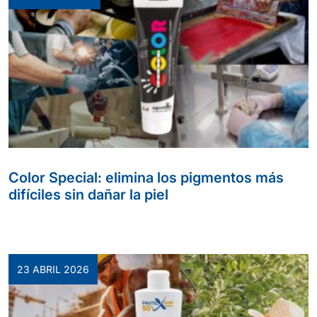
Color Special: elimina los pigmentos más
difíciles sin dañar la piel
23 ABRIL 2026