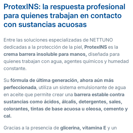
ProtexINS: la respuesta profesional
para quienes trabajan en contacto
con sustancias acuosas
Entre las soluciones especializadas de NETTUNO
dedicadas a la protección de la piel,
ProtexINS
es la
crema barrera insoluble para manos,
diseñada para
quienes trabajan con agua, agentes químicos y humedad
constante.
Su
fórmula de última generación, ahora aún más
perfeccionada
, utiliza un sistema emulsionante de agua
en aceite que permite crear una
barrera estable contra
sustancias como ácidos, álcalis, detergentes, sales,
colorantes, tintas de base acuosa u oleosa, cemento y
cal.
Gracias a la presencia de
glicerina, vitamina E
y un