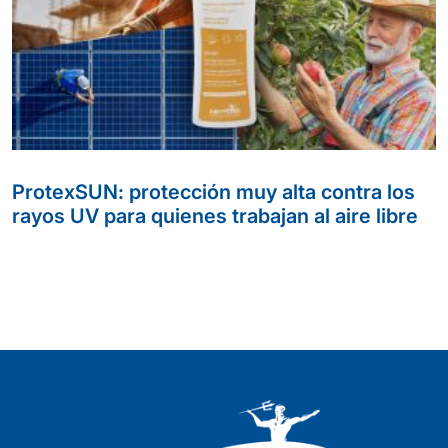
ProtexSUN: protección muy alta contra los
rayos UV para quienes trabajan al aire libre