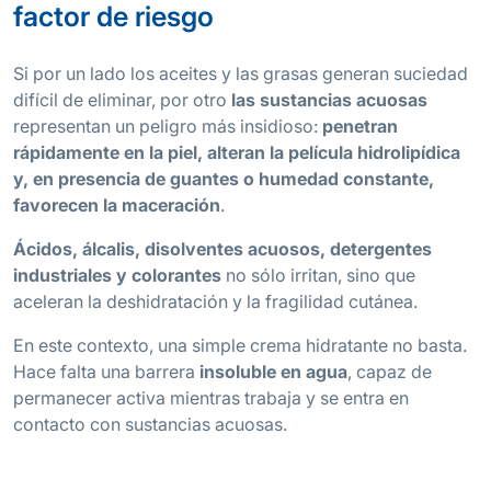
factor de riesgo
Si por un lado los aceites y las grasas generan suciedad
difícil de eliminar, por otro
las sustancias acuosas
representan un peligro más insidioso:
penetran
rápidamente en la piel, alteran la película hidrolipídica
y, en presencia de guantes o humedad constante,
favorecen la maceración
.
Ácidos, álcalis, disolventes acuosos, detergentes
industriales y colorantes
no sólo irritan, sino que
aceleran la deshidratación y la fragilidad cutánea.
En este contexto, una simple crema hidratante no basta.
Hace falta una barrera
insoluble en agua
, capaz de
permanecer activa mientras trabaja y se entra en
contacto con sustancias acuosas.