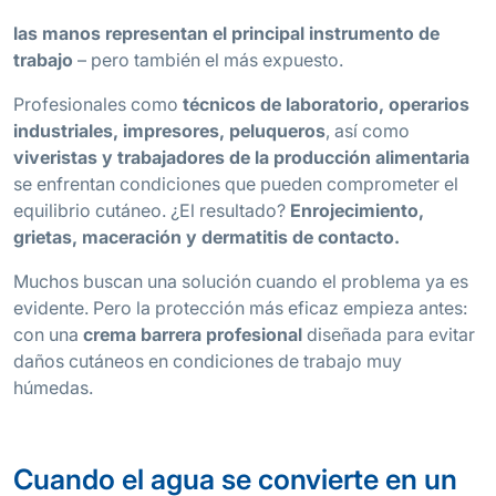
las manos representan el principal instrumento de
trabajo
– pero también el más expuesto.
Profesionales como
técnicos de laboratorio, operarios
industriales, impresores, peluqueros
, así como
viveristas
y trabajadores de la producción alimentaria
se enfrentan condiciones que pueden comprometer el
equilibrio cutáneo. ¿El resultado?
Enrojecimiento,
grietas, maceración y dermatitis de contacto.
Muchos buscan una solución cuando el problema ya es
evidente. Pero la protección más eficaz empieza antes:
con una
crema barrera profesional
diseñada para evitar
daños cutáneos en condiciones de trabajo muy
húmedas.
Cuando el agua se convierte en un