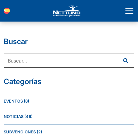
Buscar
Categorías
EVENTOS
(8)
NOTICIAS
(49)
SUBVENCIONES
(2)