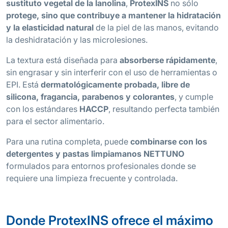
sustituto vegetal de la lanolina
,
ProtexINS
no sólo
protege, sino que contribuye a mantener la hidratación
y la elasticidad natural
de la piel de las manos, evitando
la deshidratación y las microlesiones.
La textura está diseñada para
absorberse rápidamente
,
sin engrasar y sin interferir con el uso de herramientas o
EPI. Está
dermatológicamente probada, libre de
silicona, fragancia, parabenos y colorantes
, y cumple
con los estándares
HACCP
, resultando perfecta también
para el sector alimentario.
Para una rutina completa, puede
combinarse con los
detergentes y pastas limpiamanos NETTUNO
formulados para entornos profesionales donde se
requiere una limpieza frecuente y controlada.
Donde ProtexINS ofrece el máximo