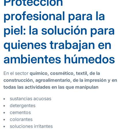
Protección
profesional para la
piel: la solución para
quienes trabajan en
ambientes húmedos
En el sector
químico, cosmético, textil, de la
construcción, agroalimentario, de la impresión y en
todas las actividades en las que manipulan
sustancias acuosas
detergentes
cementos
colorantes
soluciones irritantes