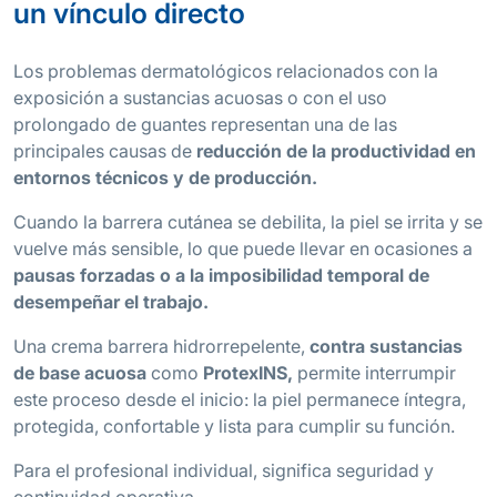
un vínculo directo
Los problemas dermatológicos relacionados con la
exposición a sustancias acuosas o con el uso
prolongado de guantes representan una de las
principales causas de
reducción de la productividad en
entornos técnicos y de producción.
Cuando la barrera cutánea se debilita, la piel se irrita y se
vuelve más sensible, lo que puede llevar en ocasiones a
pausas forzadas o a la imposibilidad temporal de
desempeñar el trabajo
.
Una crema barrera hidrorrepelente,
contra sustancias
de base acuosa
como
ProtexINS,
permite interrumpir
este proceso desde el inicio: la piel permanece íntegra,
protegida, confortable y lista para cumplir su función.
Para el profesional individual, significa seguridad y
continuidad operativa.