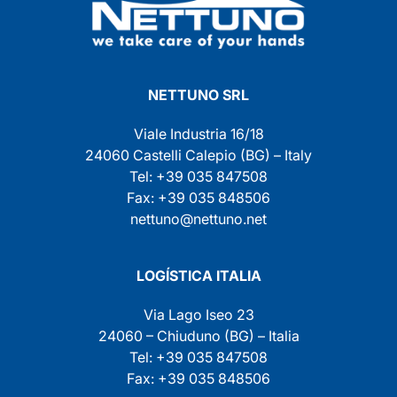
NETTUNO SRL
Viale Industria 16/18
24060 Castelli Calepio (BG) – Italy
Tel: +39 035 847508
Fax: +39 035 848506
nettuno@nettuno.net
LOGÍSTICA ITALIA
Via Lago Iseo 23
24060 – Chiuduno (BG) – Italia
Tel: +39 035 847508
Fax: +39 035 848506