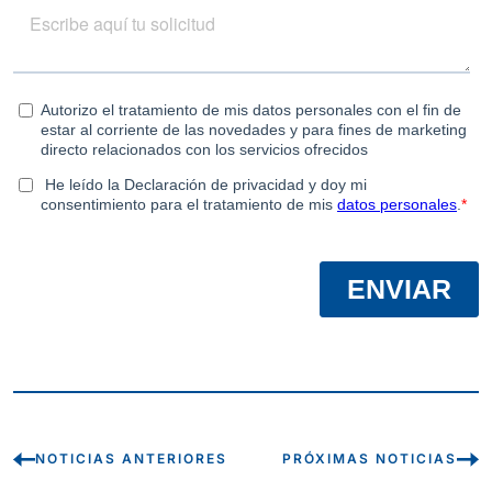
NOTICIAS ANTERIORES
PRÓXIMAS NOTICIAS