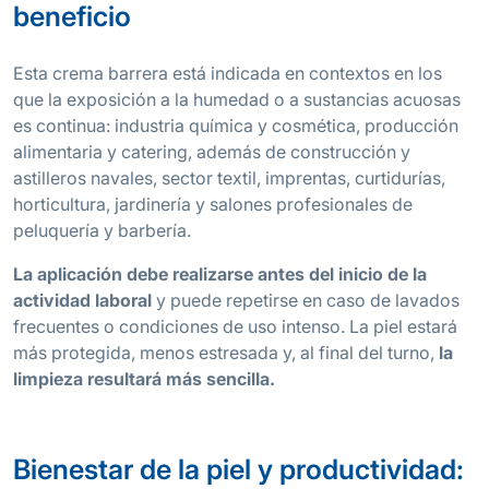
beneficio
Esta crema barrera está indicada en contextos en los
que la exposición a la humedad o a sustancias acuosas
es continua: industria química y cosmética, producción
alimentaria y catering, además de construcción y
astilleros navales, sector textil, imprentas, curtidurías,
horticultura, jardinería y salones profesionales de
peluquería y barbería.
La aplicación debe realizarse antes del inicio de la
actividad laboral
y puede repetirse en caso de lavados
frecuentes o condiciones de uso intenso. La piel estará
más protegida, menos estresada y, al final del turno,
la
limpieza resultará más sencilla.
Bienestar de la piel y productividad: