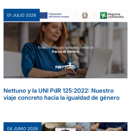
01 JULIO 2026
Nettuno y la UNI PdR 125:2022: Nuestro
viaje concreto hacia la igualdad de género
04 JUNIO 2026