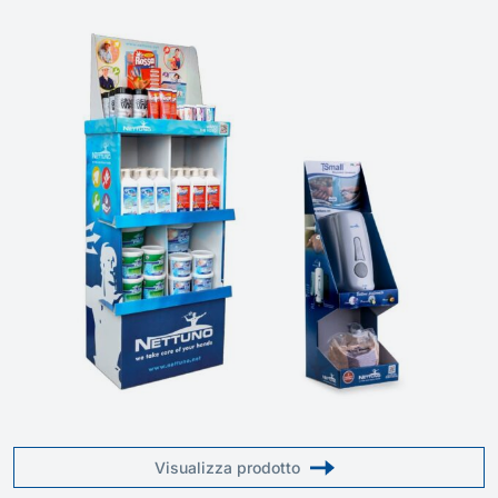
Visualizza prodotto