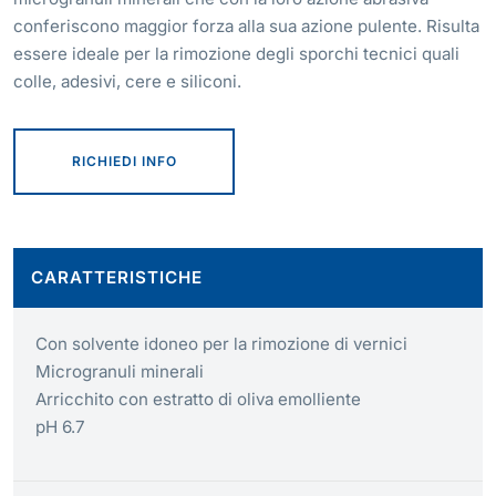
conferiscono maggior forza alla sua azione pulente. Risulta
essere ideale per la rimozione degli sporchi tecnici quali
colle, adesivi, cere e siliconi.
RICHIEDI INFO
CARATTERISTICHE
Con solvente idoneo per la rimozione di vernici
Microgranuli minerali
Arricchito con estratto di oliva emolliente
pH 6.7