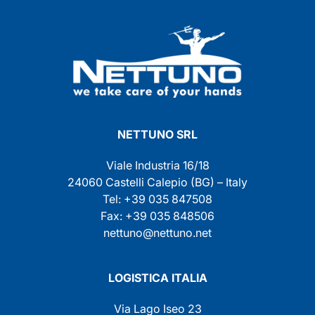
NETTUNO SRL
Viale Industria 16/18
24060 Castelli Calepio (BG) – Italy
Tel: +39 035 847508
Fax: +39 035 848506
nettuno@nettuno.net
LOGISTICA ITALIA
Via Lago Iseo 23