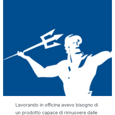
Lavorando in officina avevo bisogno di
un prodotto capace di rimuovere dalle