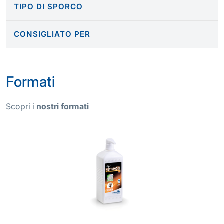
TIPO DI SPORCO
CONSIGLIATO PER
Formati
Scopri i
nostri formati