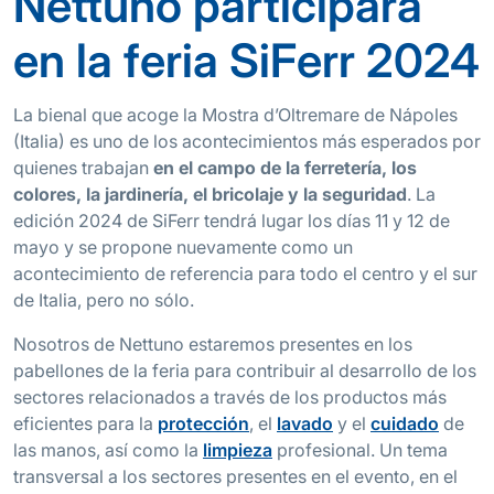
Nettuno participará
en la feria SiFerr 2024
La bienal que acoge la Mostra d’Oltremare de Nápoles
(Italia) es uno de los acontecimientos más esperados por
quienes trabajan
en el campo de la ferretería, los
colores, la jardinería, el bricolaje y la seguridad
. La
edición 2024 de SiFerr tendrá lugar los días 11 y 12 de
mayo y se propone nuevamente como un
acontecimiento de referencia para todo el centro y el sur
de Italia, pero no sólo.
Nosotros de Nettuno estaremos presentes en los
pabellones de la feria para contribuir al desarrollo de los
sectores relacionados a través de los productos más
eficientes para la
protección
, el
lavado
y el
cuidado
de
las manos, así como la
limpieza
profesional. Un tema
transversal a los sectores presentes en el evento, en el