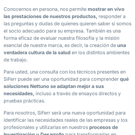
Conocernos en persona, nos permite
mostrar en vivo
las prestaciones de nuestros productos,
responder a
las preguntas y dudas de quienes quieren saber si somos
el socio adecuado para su empresa. También es una
forma eficaz de evaluar nuestra filosofía y la misión
esencial de nuestra marca, es decir, la creación de
una
verdadera cultura de la salud
en los distintos ambientes
de trabajo.
Para usted, una consulta con los técnicos presentes en
SiFerr puede ser una oportunidad para comprender
qué
soluciones Nettuno se adaptan mejor a sus
necesidades,
incluso a través de ensayos directos y
pruebas prácticas.
Para nosotros, SiFerr será una nueva oportunidad para
identificar las necesidades reales de las empresas y los
profesionales y utilizarlas en nuestros
procesos de
Investigación y Desarrollo
para transformarlas en