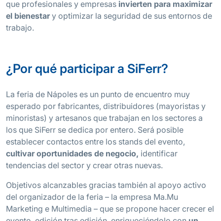
que profesionales y empresas
invierten para maximizar
el bienestar
y optimizar la seguridad de sus entornos de
trabajo.
¿Por qué participar a SiFerr?
La feria de Nápoles es un punto de encuentro muy
esperado por fabricantes, distribuidores (mayoristas y
minoristas) y artesanos que trabajan en los sectores a
los que SiFerr se dedica por entero. Será posible
establecer contactos entre los stands del evento,
cultivar oportunidades de negocio,
identificar
tendencias del sector y crear otras nuevas.
Objetivos alcanzables gracias también al apoyo activo
del organizador de la feria – la empresa Ma.Mu
Marketing e Multimedia – que se propone hacer crecer el
evento, edición tras edición, enriqueciéndolo con
un