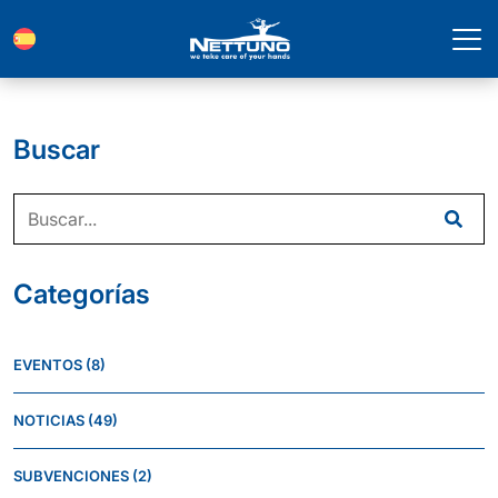
Buscar
Categorías
EVENTOS
(8)
NOTICIAS
(49)
SUBVENCIONES
(2)