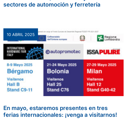
sectores de automoción y ferretería
10 ABRIL 2025
En mayo, estaremos presentes en tres
ferias internacionales: ¡venga a visitarnos!