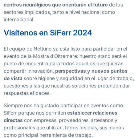
centros neurálgicos que orientarán el futuro
de los
sectores implicados, tanto a nivel nacional como
internacional.
Visítenos en SiFerr 2024
El equipo de Nettuno ya está listo para participar en el
evento de la Mostra d’Oltremare: nuestro stand será el
punto de encuentro para todos aquellos que quieran
compartir innovación,
perspectivas y nuevos puntos
de vista
sobre higiene y seguridad en el lugar de trabajo,
cuestiones a las que nuestras soluciones pretenden dar
respuestas eficaces.
Siempre nos ha gustado participar en eventos como
SiFerr porque nos permiten
establecer relaciones
directas
con empresas, proveedores, artesanos y
profesionales que utilizan, todos los días, sus manos
como principal herramienta de trabajo.