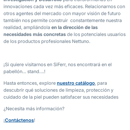
innovaciones cada vez más eficaces. Relacionarnos con
otros agentes del mercado con mayor visión de futuro
también nos permite construir constantemente nuestra
realidad, ampliándola
en la dirección de las
necesidades más concretas
de los potenciales usuarios
de los productos profesionales Nettuno.
¡Si quiere visitarnos en SiFerr, nos encontrará en el
pabellón… stand….!
Hasta entonces, explore
nuestro catálogo
, para
descubrir qué soluciones de limpieza, protección y
cuidado de la piel pueden satisfacer sus necesidades
¿Necesita más información?
¡
Contáctenos
!