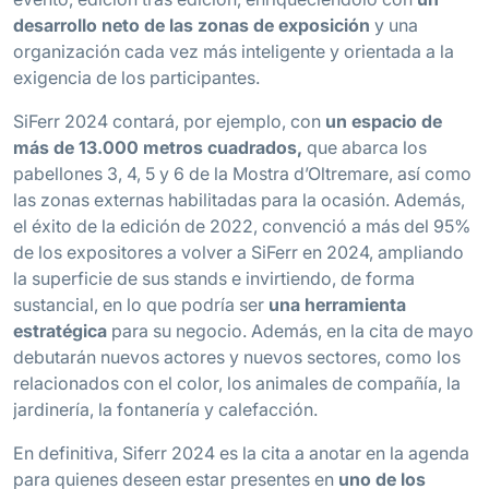
desarrollo neto de las zonas de exposición
y una
organización cada vez más inteligente y orientada a la
exigencia de los participantes.
SiFerr 2024 contará, por ejemplo, con
un espacio de
más de 13.000 metros cuadrados,
que abarca los
pabellones 3, 4, 5 y 6 de la Mostra d’Oltremare, así como
las zonas externas habilitadas para la ocasión. Además,
el éxito de la edición de 2022, convenció a más del 95%
de los expositores a volver a SiFerr en 2024, ampliando
la superficie de sus stands e invirtiendo, de forma
sustancial, en lo que podría ser
una herramienta
estratégica
para su negocio. Además, en la cita de mayo
debutarán nuevos actores y nuevos sectores, como los
relacionados con el color, los animales de compañía, la
jardinería, la fontanería y calefacción.
En definitiva, Siferr 2024 es la cita a anotar en la agenda
para quienes deseen estar presentes en
uno de los