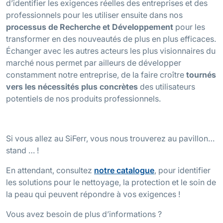
d’identifier les exigences réelles des entreprises et des
professionnels pour les utiliser ensuite dans nos
processus de Recherche et Développement
pour les
transformer en des nouveautés de plus en plus efficaces.
Échanger avec les autres acteurs les plus visionnaires du
marché nous permet par ailleurs de développer
constamment notre entreprise, de la faire croître
tournés
vers les nécessités plus concrètes
des utilisateurs
potentiels de nos produits professionnels.
Si vous allez au SiFerr, vous nous trouverez au pavillon…
stand … !
En attendant, consultez
notre catalogue
, pour identifier
les solutions pour le nettoyage, la protection et le soin de
la peau qui peuvent répondre à vos exigences !
Vous avez besoin de plus d’informations ?