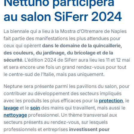
Nettuno participera
au salon SiFerr 2024
La biennale qui a lieu à la Mostra d’Oltremare de Naples
fait partie des manifestations les plus attendues pour
ceux qui opèrent
dans le domaine de la quincaillerie,
des couleurs, du jardinage, du bricolage et de la
sécurité
. L’édition 2024 de SiFerr aura lieu les 11 et 12 mai
et sera encore une fois un grand rendez-vous pour tout
le centre-sud de l’Italie, mais pas uniquement.
Neptune sera présente parmi les pavillons du salon, pour
contribuer au développement des secteurs impliqués
avec les produits les plus efficaces pour la
protection
, le
lavage
et le
soin
des mains qui travaillent, mais aussi le
nettoyage
professionnel. Un thème transversal aux
secteurs présents au rendez-vous, sur lesquels
professionnels et entreprises
investissent pour