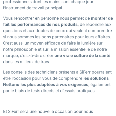
professionnels dont les mains sont chaque jour
l’instrument de travail principal.
Vous rencontrer en personne nous permet de
montrer de
fait les performances de nos produits
, de répondre aux
questions et aux doutes de ceux qui veulent comprendre
si nous sommes les bons partenaires pour leurs affaires.
C’est aussi un moyen efficace de faire la lumière sur
notre philosophie et sur la mission essentielle de notre
marque, c’est-à-dire créer
une vraie culture de la santé
dans les milieux de travail.
Les conseils des techniciens présents à SiFerr pourraient
être l’occasion pour vous de comprendre
les solutions
Nettuno les plus adaptées à vos exigences
, également
par le biais de tests directs et d’essais pratiques.
Et SiFerr sera une nouvelle occasion pour nous