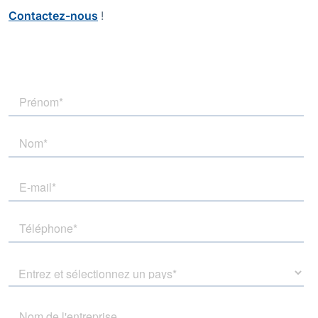
Contactez-nous
!