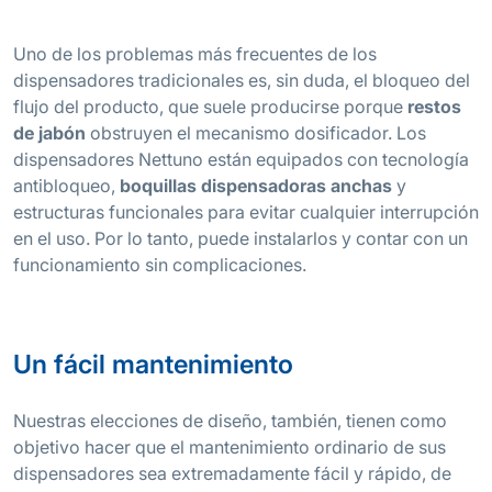
Uno de los problemas más frecuentes de los
dispensadores tradicionales es, sin duda, el bloqueo del
flujo del producto, que suele producirse porque
restos
de jabón
obstruyen el mecanismo dosificador. Los
dispensadores Nettuno están equipados con tecnología
antibloqueo,
boquillas dispensadoras anchas
y
estructuras funcionales para evitar cualquier interrupción
en el uso. Por lo tanto, puede instalarlos y contar con un
funcionamiento sin complicaciones.
Un fácil mantenimiento
Nuestras elecciones de diseño, también, tienen como
objetivo hacer que el mantenimiento ordinario de sus
dispensadores sea extremadamente fácil y rápido, de