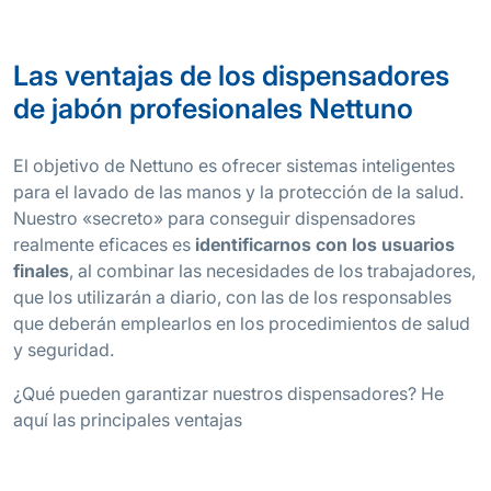
Las ventajas de los dispensadores
de jabón profesionales Nettuno
El objetivo de Nettuno es ofrecer sistemas inteligentes
para el lavado de las manos y la protección de la salud.
Nuestro «secreto» para conseguir dispensadores
realmente eficaces es
identificarnos con los usuarios
finales
, al combinar las necesidades de los trabajadores,
que los utilizarán a diario, con las de los responsables
que deberán emplearlos en los procedimientos de salud
y seguridad.
¿Qué pueden garantizar nuestros dispensadores? He
aquí las principales ventajas