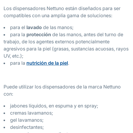
Los dispensadores Nettuno están diseñados para ser
compatibles con una amplia gama de soluciones:
para el
lavado
de las manos;
para la
protección
de las manos, antes del turno de
trabajo, de los agentes externos potencialmente
agresivos para la piel (grasas, sustancias acuosas, rayos
UV, etc.);
para la
nutrición de la piel
.
Puede utilizar los dispensadores de la marca Nettuno
con:
jabones líquidos, en espuma y en spray;
cremas lavamanos;
gel lavamanos;
desinfectantes;