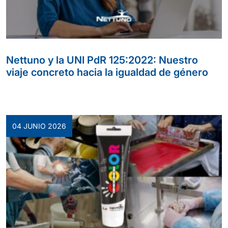
Nettuno y la UNI PdR 125:2022: Nuestro
viaje concreto hacia la igualdad de género
04 JUNIO 2026