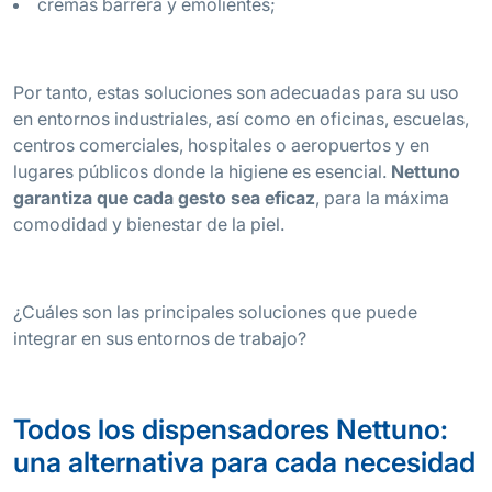
cremas barrera y emolientes;
Por tanto, estas soluciones son adecuadas para su uso
en entornos industriales, así como en oficinas, escuelas,
centros comerciales, hospitales o aeropuertos y en
lugares públicos donde la higiene es esencial.
Nettuno
garantiza que cada gesto sea eficaz
, para la máxima
comodidad y bienestar de la piel.
¿Cuáles son las principales soluciones que puede
integrar en sus entornos de trabajo?
Todos los dispensadores Nettuno:
una alternativa para cada necesidad