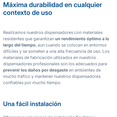
Máxima durabilidad en cualquier
contexto de uso
Realizamos nuestros dispensadores con materiales
resistentes que garantizan
un rendimiento óptimo a lo
largo del tiempo
, aun cuando se colocan en entornos
difíciles y se someten a una alta frecuencia de uso. Los
materiales de fabricación utilizados en nuestros
dispensadores profesionales son los adecuados para
prevenir los daños por desgaste
en ambientes de
mucho tráfico y mantener nuestros dispensadores
confiables por mucho tiempo.
Una fácil instalación