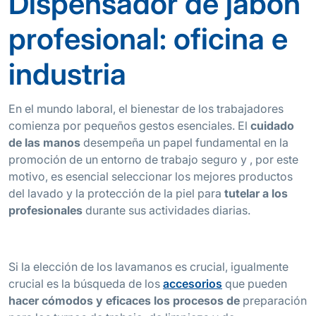
Dispensador de jabón
profesional: oficina e
industria
En el mundo laboral, el bienestar de los trabajadores
comienza por pequeños gestos esenciales. El
cuidado
de las manos
desempeña un papel fundamental en la
promoción de un entorno de trabajo seguro y , por este
motivo, es esencial seleccionar los mejores productos
del lavado y la protección de la piel para
tutelar a los
profesionales
durante sus actividades diarias.
Si la elección de los lavamanos es crucial, igualmente
crucial es la búsqueda de los
accesorios
que pueden
hacer cómodos y eficaces los procesos de
preparación