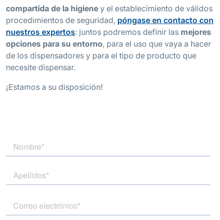
compartida de la higiene
y el establecimiento de válidos
procedimientos de seguridad,
póngase en contacto con
nuestros expertos
: juntos podremos definir las
mejores
opciones para su entorno
, para el uso que vaya a hacer
de los dispensadores y para el tipo de producto que
necesite dispensar.
¡Estamos a su disposición!