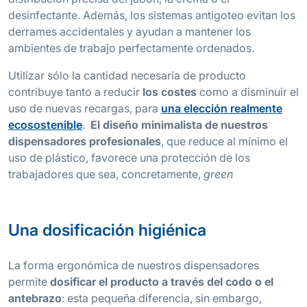
desinfectante. Además, los sistemas antigoteo evitan los
derrames accidentales y ayudan a mantener los
ambientes de trabajo perfectamente ordenados.
Utilizar sólo la cantidad necesaria de producto
contribuye tanto a reducir
los costes
como a disminuir el
uso de nuevas recargas, para
una elección realmente
ecosostenible
.
El diseño minimalista de nuestros
dispensadores profesionales
, que reduce al mínimo el
uso de plástico, favorece una protección de los
trabajadores que sea, concretamente,
green
Una dosificación higiénica
La forma ergonómica de nuestros dispensadores
permite
dosificar el producto a través del codo o el
antebrazo
: esta pequeña diferencia, sin embargo,