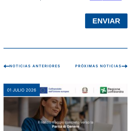
NOTICIAS ANTERIORES
PRÓXIMAS NOTICIAS
01 JULIO 2026