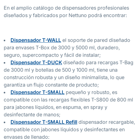
En el amplio catálogo de dispensadores profesionales
diseñados y fabricados por Nettuno podrá encontrar:
Dispensador T-WALL
el soporte de pared diseñado
para envases T-Box de 3000 y 5000 ml, duradero,
seguro, supercompacto y fácil de instalar;
Dispensador T-DUCK
diseñado para recargas T-Bag
de 3000 ml y botellas de 500 y 1000 ml, tiene una
construcción robusta y un diseño minimalista, lo que
garantiza un flujo constante de producto;
Dispensador T-SMALL
pequeño y robusto, es
compatible con las recargas flexibles T-S800 de 800 ml
para jabones líquidos, en espuma, en spray y
desinfectante de manos;
Dispensador T-SMALL Refill
dispensador recargable,
compatible con jabones líquidos y desinfectantes en
envases de llenado;