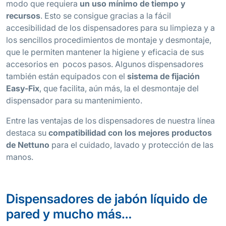
modo que requiera
un uso mínimo de
tiempo y
recursos
. Esto se consigue gracias a la fácil
accesibilidad de los dispensadores para su limpieza y a
los sencillos procedimientos de montaje y desmontaje,
que le permiten mantener la higiene y eficacia de sus
accesorios en pocos pasos. Algunos dispensadores
también están equipados con el
sistema de fijación
Easy-Fix
, que facilita, aún más, la el desmontaje del
dispensador para su mantenimiento.
Entre las ventajas de los dispensadores de nuestra línea
destaca su
compatibilidad con los mejores productos
de Nettuno
para el cuidado, lavado y protección de las
manos.
Dispensadores de jabón líquido de
pared y mucho más…