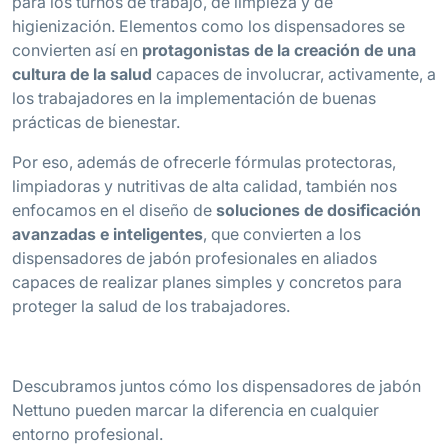
para los turnos de trabajo, de limpieza y de
higienización. Elementos como los dispensadores se
convierten así en
protagonistas de la creación de una
cultura de la salud
capaces de involucrar, activamente, a
los trabajadores en la implementación de buenas
prácticas de bienestar.
Por eso, además de ofrecerle fórmulas protectoras,
limpiadoras y nutritivas de alta calidad, también nos
enfocamos en el diseño de
soluciones de dosificación
avanzadas e inteligentes
, que convierten a los
dispensadores de jabón profesionales en aliados
capaces de realizar planes simples y concretos para
proteger la salud de los trabajadores.
Descubramos juntos cómo los dispensadores de jabón
Nettuno pueden marcar la diferencia en cualquier
entorno profesional.