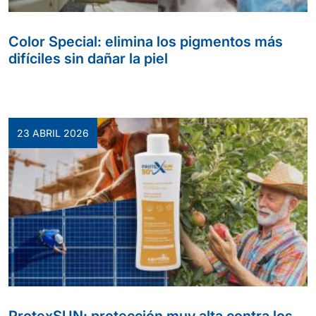
Color Special: elimina los pigmentos más
difíciles sin dañar la piel
23 ABRIL 2026