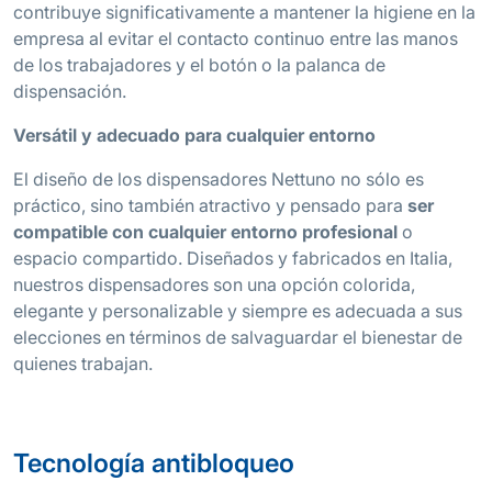
contribuye significativamente a mantener la higiene en la
empresa al evitar el contacto continuo entre las manos
de los trabajadores y el botón o la palanca de
dispensación.
Versátil y adecuado para cualquier entorno
El diseño de los dispensadores Nettuno no sólo es
práctico, sino también atractivo y pensado para
ser
compatible con cualquier entorno profesional
o
espacio compartido. Diseñados y fabricados en Italia,
nuestros dispensadores son una opción colorida,
elegante y personalizable y siempre es adecuada a sus
elecciones en términos de salvaguardar el bienestar de
quienes trabajan.
Tecnología antibloqueo