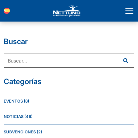
Buscar
Categorías
EVENTOS
(8)
NOTICIAS
(49)
SUBVENCIONES
(2)