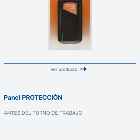
Ver producto
Panel PROTECCIÓN
ANTES DEL TURNO DE TRABAJO