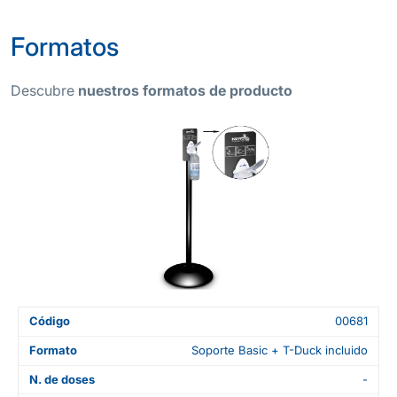
Formatos
Descubre
nuestros formatos de producto
Código
00681
Formato
Soporte Basic + T-Duck incluido
N. de doses
-