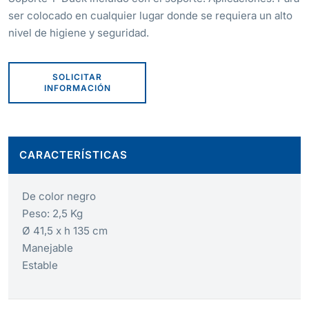
ser colocado en cualquier lugar donde se requiera un alto
nivel de higiene y seguridad.
SOLICITAR
INFORMACIÓN
CARACTERÍSTICAS
De color negro
Peso: 2,5 Kg
Ø 41,5 x h 135 cm
Manejable
Estable