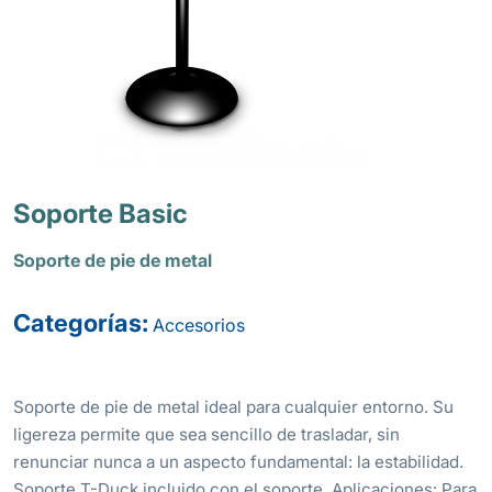
Soporte Basic
Soporte de pie de metal
Categorías:
Accesorios
Soporte de pie de metal ideal para cualquier entorno. Su
ligereza permite que sea sencillo de trasladar, sin
renunciar nunca a un aspecto fundamental: la estabilidad.
Soporte T-Duck incluido con el soporte. Aplicaciones: Para