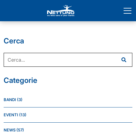
Cerca
Categorie
BANDI
(3)
EVENTI
(13)
NEWS
(57)