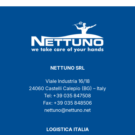
NETTUNO SRL
Viale Industria 16/18
24060 Castelli Calepio (BG) – Italy
Tel: +39 035 847508
Fax: +39 035 848506
nettuno@nettuno.net
LOGISTICA ITALIA