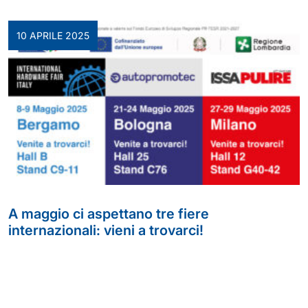
10 APRILE 2025
A maggio ci aspettano tre fiere
internazionali: vieni a trovarci!