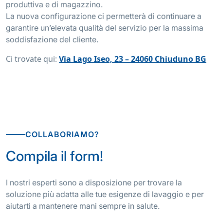
produttiva e di magazzino.
La nuova configurazione ci permetterà di continuare a
garantire un’elevata qualità del servizio per la massima
soddisfazione del cliente.
Ci trovate qui:
Via Lago Iseo, 23 – 24060 Chiuduno BG
COLLABORIAMO?
Compila il form!
I nostri esperti sono a disposizione per trovare la
soluzione più adatta alle tue esigenze di lavaggio e per
aiutarti a mantenere mani sempre in salute.