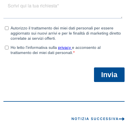
NOTIZIA SUCCESSIVA