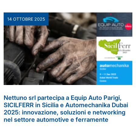
14 OTTOBRE 2025
Nettuno srl partecipa a Equip Auto Parigi,
SICILFERR in Sicilia e Automechanika Dubai
2025: innovazione, soluzioni e networking
nel settore automotive e ferramente