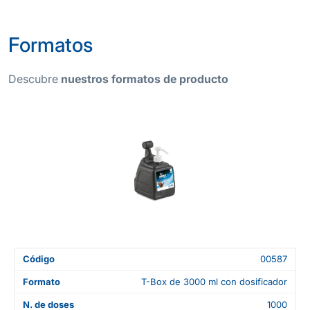
Formatos
Descubre
nuestros formatos de producto
Código
00587
Formato
T-Box de 3000 ml con dosificador
N. de doses
1000