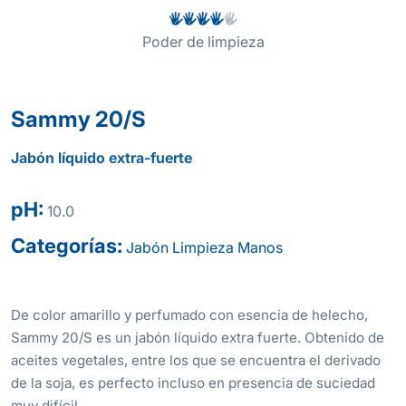
Poder de limpieza
Sammy 20/S
Jabón líquido extra-fuerte
pH:
10.0
Categorías:
Jabón
Limpieza
Manos
De color amarillo y perfumado con esencia de helecho,
Sammy 20/S es un jabón líquido extra fuerte. Obtenido de
aceites vegetales, entre los que se encuentra el derivado
de la soja, es perfecto incluso en presencia de suciedad
muy difícil.