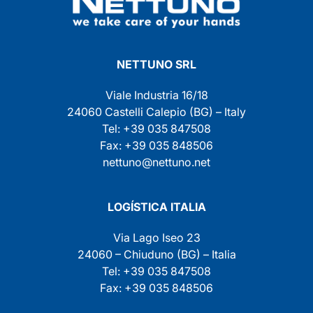
NETTUNO SRL
Viale Industria 16/18
24060 Castelli Calepio (BG) – Italy
Tel: +39 035 847508
Fax: +39 035 848506
nettuno@nettuno.net
LOGÍSTICA ITALIA
Via Lago Iseo 23
24060 – Chiuduno (BG) – Italia
Tel: +39 035 847508
Fax: +39 035 848506