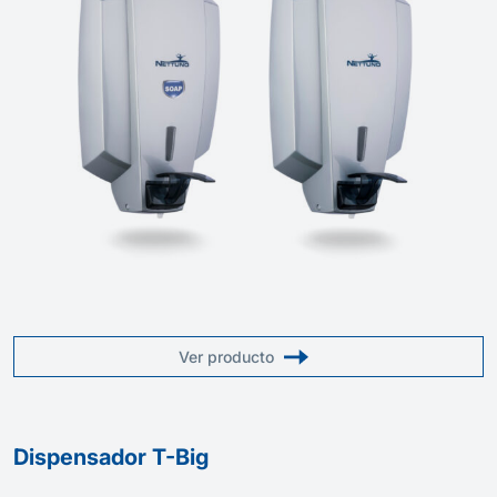
Ver producto
Dispensador T-Big