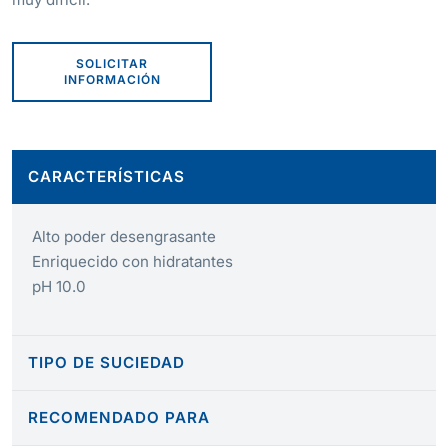
SOLICITAR
INFORMACIÓN
CARACTERÍSTICAS
Alto poder desengrasante
Enriquecido con hidratantes
pH 10.0
TIPO DE SUCIEDAD
RECOMENDADO PARA