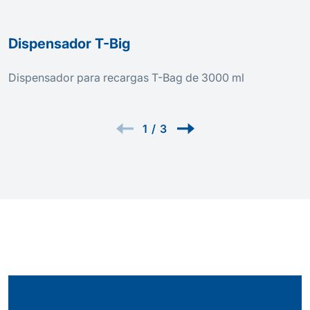
Dispensador T-Big
Dispensador para recargas T-Bag de 3000 ml
1
/
3