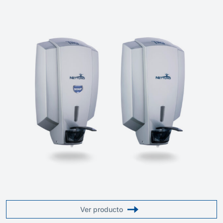
Ver producto