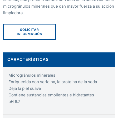
microgránulos minerales que dan mayor fuerza a su acción
limpiadora.
SOLICITAR
INFORMACIÓN
CARACTERÍSTICAS
Microgránulos minerales
Enriquecida con sericina, la proteína de la seda
Deja la piel suave
Contiene sustancias emolientes e hidratantes
pH 6.7