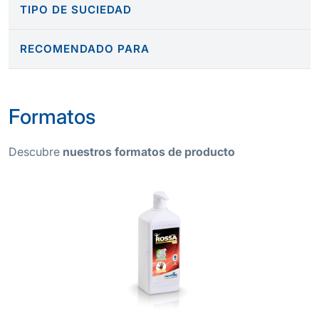
TIPO DE SUCIEDAD
RECOMENDADO PARA
Formatos
Descubre
nuestros formatos de producto