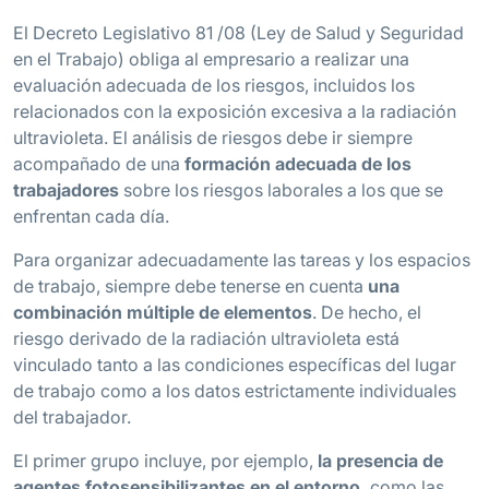
El Decreto Legislativo 81 /08 (Ley de Salud y Seguridad
en el Trabajo) obliga al empresario a realizar una
evaluación adecuada de los riesgos, incluidos los
relacionados con la exposición excesiva a la radiación
ultravioleta. El análisis de riesgos debe ir siempre
acompañado de una
formación adecuada de los
trabajadores
sobre los riesgos laborales a los que se
enfrentan cada día.
Para organizar adecuadamente las tareas y los espacios
de trabajo, siempre debe tenerse en cuenta
una
combinación múltiple de elementos
. De hecho, el
riesgo derivado de la radiación ultravioleta está
vinculado tanto a las condiciones específicas del lugar
de trabajo como a los datos estrictamente individuales
del trabajador.
El primer grupo incluye, por ejemplo,
la presencia de
agentes fotosensibilizantes en el entorno,
como las