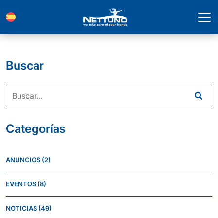
Buscar
Categorías
ANUNCIOS
(2)
EVENTOS
(8)
NOTICIAS
(49)