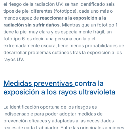
el riesgo de la radiación UV: se han identificado seis
tipos de piel diferentes (fototipos), cada uno más o
menos capaz de
reaccionar a la exposición a la
radiación sin sufrir daños
. Mientras que un fototipo 1
tiene la piel muy clara y es especialmente frágil, un
fototipo 6, es decir, una persona con la piel
extremadamente oscura, tiene menos probabilidades de
desarrollar problemas cutáneos tras la exposición a los
rayos UV.
Medidas preventivas
contra la
exposición a los rayos ultravioleta
La identificación oportuna de los riesgos es
indispensable para poder adoptar medidas de
prevención eficaces y adaptadas a las necesidades
reales de cada trabajador. Entre las principales acciones