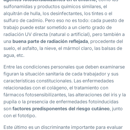
sulfonamidas y productos químicos similares, el
alquitrán de hulla, los desinfectantes, los tintes o el
sulfuro de cadmio. Pero eso no es todo: cada puesto de
trabajo puede estar sometido a un cierto grado de
radiación UV directa (natural o artificial), pero también a
una
buena parte de radiación reflejada
, procedente del
suelo, el asfalto, la nieve, el mármol claro, las balsas de
agua, etc.
Entre las condiciones personales que deben examinarse
figuran la situación sanitaria de cada trabajador y sus
características constitucionales. Las enfermedades
relacionadas con el colágeno, el tratamiento con
fármacos fotosensibilizantes, las alteraciones del iris y la
pupila o la presencia de enfermedades fotoinducidas
son
factores predisponentes del riesgo cutáneo
, junto
con el fototipo.
Este último es un discriminante importante para evaluar