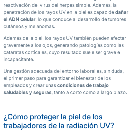
reactivación del virus del herpes simple. Además, la
penetración de los rayos UV en la piel es capaz de
dañar
el ADN celular
, lo que conduce al desarrollo de tumores
cutáneos y melanomas.
Además de la piel, los rayos UV también pueden afectar
gravemente a los ojos, generando patologías como las
cataratas corticales, cuyo resultado suele ser grave e
incapacitante.
Una gestión adecuada del entorno laboral es, sin duda,
el primer paso para garantizar el bienestar de los
empleados y crear unas
condiciones de trabajo
saludables y seguras
, tanto a corto como a largo plazo.
¿Cómo proteger la piel de los
trabajadores de la radiación UV?