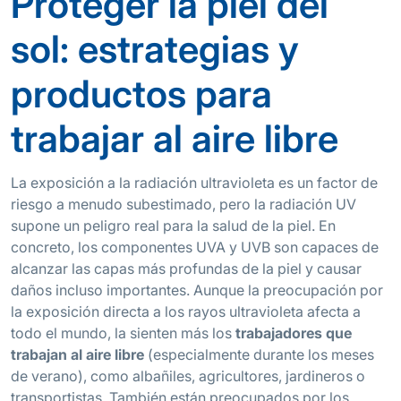
Proteger la piel del
sol: estrategias y
productos para
trabajar al aire libre
La exposición a la radiación ultravioleta es un factor de
riesgo a menudo subestimado, pero la radiación UV
supone un peligro real para la salud de la piel. En
concreto, los componentes UVA y UVB son capaces de
alcanzar las capas más profundas de la piel y causar
daños incluso importantes. Aunque la preocupación por
la exposición directa a los rayos ultravioleta afecta a
todo el mundo, la sienten más los
trabajadores que
trabajan al aire libre
(especialmente durante los meses
de verano), como albañiles, agricultores, jardineros o
transportistas. También están preocupados por los