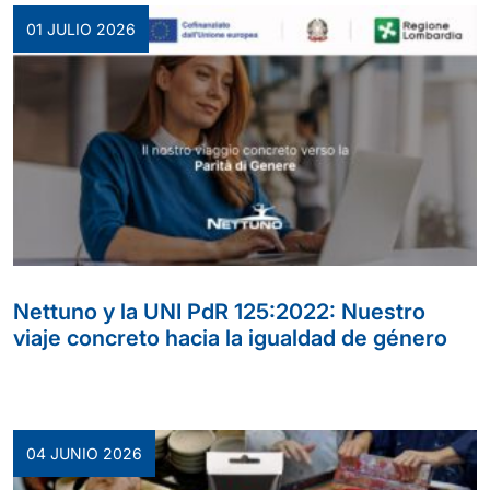
01 JULIO 2026
Nettuno y la UNI PdR 125:2022: Nuestro
viaje concreto hacia la igualdad de género
04 JUNIO 2026