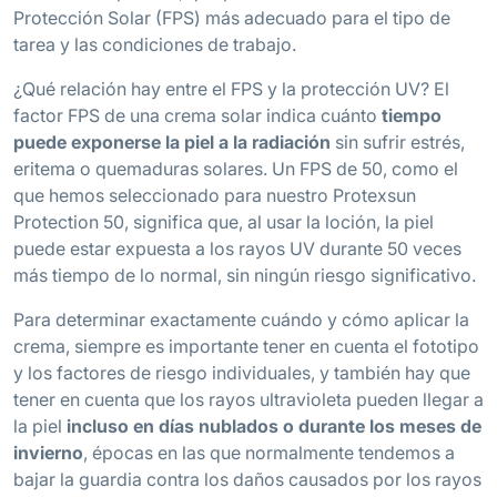
Protección Solar (FPS) más adecuado para el tipo de
tarea y las condiciones de trabajo.
¿Qué relación hay entre el FPS y la protección UV? El
factor FPS de una crema solar indica cuánto
tiempo
puede exponerse la piel a la radiación
sin sufrir estrés,
eritema o quemaduras solares. Un FPS de 50, como el
que hemos seleccionado para nuestro Protexsun
Protection 50, significa que, al usar la loción, la piel
puede estar expuesta a los rayos UV durante 50 veces
más tiempo de lo normal, sin ningún riesgo significativo.
Para determinar exactamente cuándo y cómo aplicar la
crema, siempre es importante tener en cuenta el fototipo
y los factores de riesgo individuales, y también hay que
tener en cuenta que los rayos ultravioleta pueden llegar a
la piel
incluso en días nublados o durante los meses de
invierno
, épocas en las que normalmente tendemos a
bajar la guardia contra los daños causados por los rayos