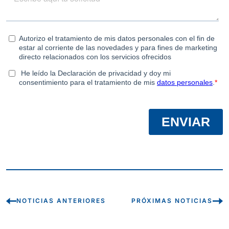
NOTICIAS ANTERIORES
PRÓXIMAS NOTICIAS