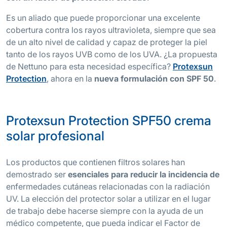
Es un aliado que puede proporcionar una excelente
cobertura contra los rayos ultravioleta, siempre que sea
de un alto nivel de calidad y capaz de proteger la piel
tanto de los rayos UVB como de los UVA. ¿La propuesta
de Nettuno para esta necesidad específica?
Protexsun
Protection
, ahora en la
nueva formulación con SPF 50
.
Protexsun Protection SPF50 crema
solar profesional
Los productos que contienen filtros solares han
demostrado ser
esenciales para reducir la incidencia de
enfermedades cutáneas relacionadas con la radiación
UV. La elección del protector solar a utilizar en el lugar
de trabajo debe hacerse siempre con la ayuda de un
médico competente, que pueda indicar el Factor de