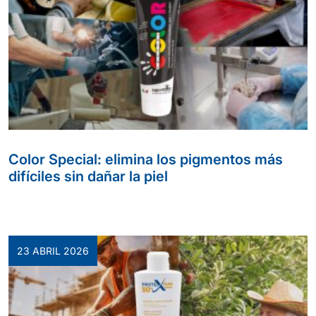
Color Special: elimina los pigmentos más
difíciles sin dañar la piel
23 ABRIL 2026