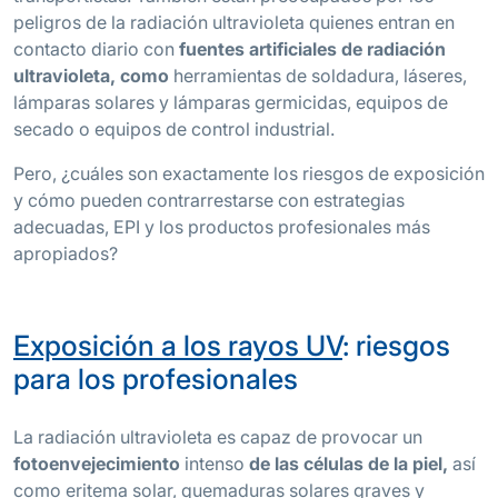
peligros de la radiación ultravioleta quienes entran en
contacto diario con
fuentes artificiales de radiación
ultravioleta, como
herramientas de soldadura, láseres,
lámparas solares y lámparas germicidas, equipos de
secado o equipos de control industrial.
Pero, ¿cuáles son exactamente los riesgos de exposición
y cómo pueden contrarrestarse con estrategias
adecuadas, EPI y los productos profesionales más
apropiados?
Exposición a los rayos UV
: riesgos
para los profesionales
La radiación ultravioleta es capaz de provocar un
fotoenvejecimiento
intenso
de las células de la piel,
así
como eritema solar, quemaduras solares graves y