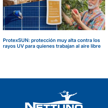
ProtexSUN: protección muy alta contra los
rayos UV para quienes trabajan al aire libre