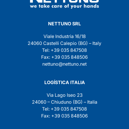
NETTUNO SRL
Viale Industria 16/18
24060 Castelli Calepio (BG) – Italy
Tel: +39 035 847508
Fax: +39 035 848506
nettuno@nettuno.net
LOGÍSTICA ITALIA
Via Lago Iseo 23
24060 – Chiuduno (BG) – Italia
Tel: +39 035 847508
Fax: +39 035 848506