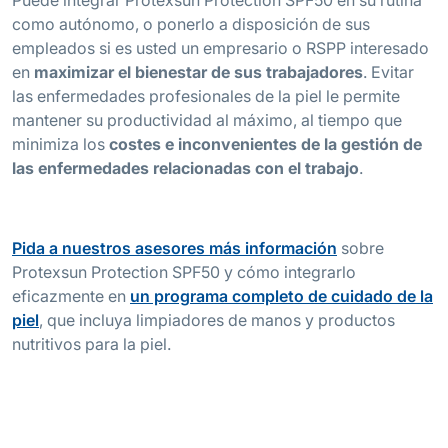
como autónomo, o ponerlo a disposición de sus
empleados si es usted un empresario o RSPP interesado
en
maximizar el bienestar de sus trabajadores
. Evitar
las enfermedades profesionales de la piel le permite
mantener su productividad al máximo, al tiempo que
minimiza los
costes e inconvenientes de la gestión de
las enfermedades relacionadas con el trabajo
.
Pida a nuestros asesores más información
sobre
Protexsun Protection SPF50 y cómo integrarlo
eficazmente en
un programa completo de cuidado de la
piel
, que incluya limpiadores de manos y productos
nutritivos para la piel.