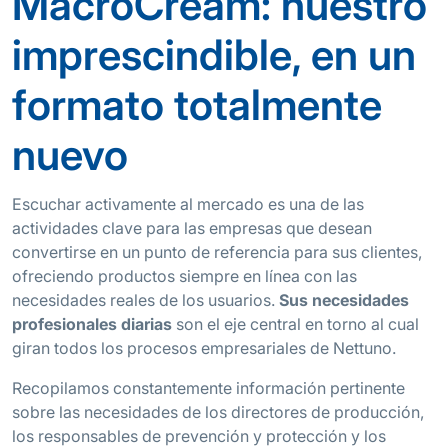
MacroCream: nuestro
imprescindible, en un
formato totalmente
nuevo
Escuchar activamente al mercado es una de las
actividades clave para las empresas que desean
convertirse en un punto de referencia para sus clientes,
ofreciendo productos siempre en línea con las
necesidades reales de los usuarios.
Sus necesidades
profesionales diarias
son el eje central en torno al cual
giran todos los procesos empresariales de Nettuno.
Recopilamos constantemente información pertinente
sobre las necesidades de los directores de producción,
los responsables de prevención y protección y los