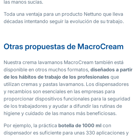
las manos sucias.
Toda una ventaja para un producto Nettuno que lleva
décadas intentando seguir la evolución de su trabajo.
Otras propuestas de MacroCream
Nuestra crema lavamanos MacroCream también está
disponible en otros muchos formatos,
diseñados a partir
de los hábitos de trabajo de los profesionales
que
utilizan cremas y pastas lavamanos. Los dispensadores
y recambios son esenciales en las empresas para
proporcionar dispositivos funcionales para la seguridad
de los trabajadores y ayudar a difundir las rutinas de
higiene y cuidado de las manos más beneficiosas.
Por ejemplo, la práctica
botella de 1000 ml
con
dispensador es suficiente para unas 330 aplicaciones y