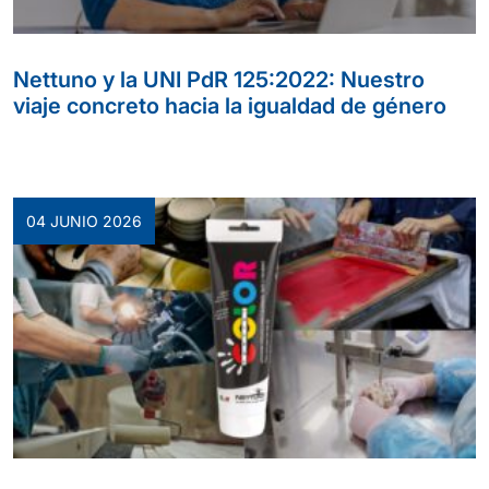
Nettuno y la UNI PdR 125:2022: Nuestro
viaje concreto hacia la igualdad de género
04 JUNIO 2026