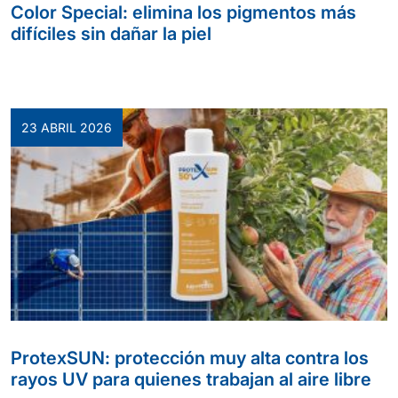
Color Special: elimina los pigmentos más
difíciles sin dañar la piel
23 ABRIL 2026
ProtexSUN: protección muy alta contra los
rayos UV para quienes trabajan al aire libre