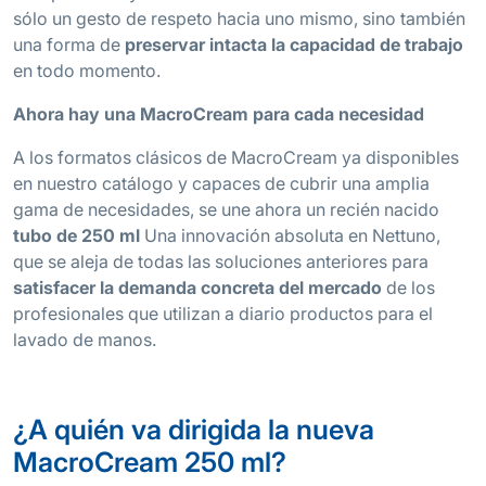
sólo un gesto de respeto hacia uno mismo, sino también
una forma de
preservar intacta la capacidad de trabajo
en todo momento.
Ahora hay una MacroCream para cada necesidad
A los formatos clásicos de MacroCream ya disponibles
en nuestro catálogo y capaces de cubrir una amplia
gama de necesidades, se une ahora un recién nacido
tubo de 250
ml
Una innovación absoluta en Nettuno,
que se aleja de todas las soluciones anteriores para
satisfacer la demanda concreta del mercado
de los
profesionales que utilizan a diario productos para el
lavado de manos.
¿A quién va dirigida la nueva
MacroCream 250 ml?