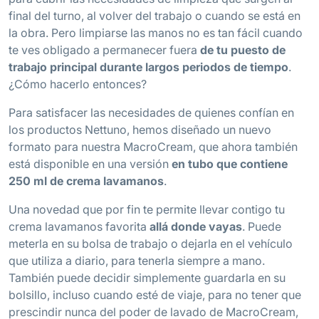
final del turno, al volver del trabajo o cuando se está en
la obra. Pero limpiarse las manos no es tan fácil cuando
te ves obligado a permanecer fuera
de tu puesto de
trabajo principal durante largos periodos de tiempo
.
¿Cómo hacerlo entonces?
Para satisfacer las necesidades de quienes confían en
los productos Nettuno, hemos diseñado un nuevo
formato para nuestra MacroCream, que ahora también
está disponible en una versión
en tubo que contiene
250 ml de crema lavamanos
.
Una novedad que por fin te permite llevar contigo tu
crema lavamanos favorita
allá donde vayas
. Puede
meterla en su bolsa de trabajo o dejarla en el vehículo
que utiliza a diario, para tenerla siempre a mano.
También puede decidir simplemente guardarla en su
bolsillo, incluso cuando esté de viaje, para no tener que
prescindir nunca del poder de lavado de MacroCream,