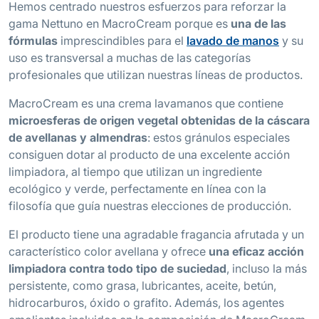
Hemos centrado nuestros esfuerzos para reforzar la
gama Nettuno en MacroCream porque es
una de las
fórmulas
imprescindibles para el
lavado de manos
y su
uso es transversal a muchas de las categorías
profesionales que utilizan nuestras líneas de productos.
MacroCream es una crema lavamanos que contiene
microesferas de origen vegetal obtenidas de la cáscara
de avellanas y almendras
: estos gránulos especiales
consiguen dotar al producto de una excelente acción
limpiadora, al tiempo que utilizan un ingrediente
ecológico y verde, perfectamente en línea con la
filosofía que guía nuestras elecciones de producción.
El producto tiene una agradable fragancia afrutada y un
característico color avellana y ofrece
una eficaz acción
limpiadora contra todo tipo de suciedad
, incluso la más
persistente, como grasa, lubricantes, aceite, betún,
hidrocarburos, óxido o grafito. Además, los agentes