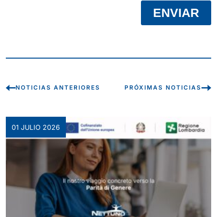
NOTICIAS ANTERIORES
PRÓXIMAS NOTICIAS
01 JULIO 2026