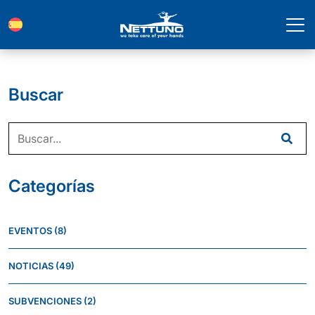
Buscar
Categorías
EVENTOS
(8)
NOTICIAS
(49)
SUBVENCIONES
(2)