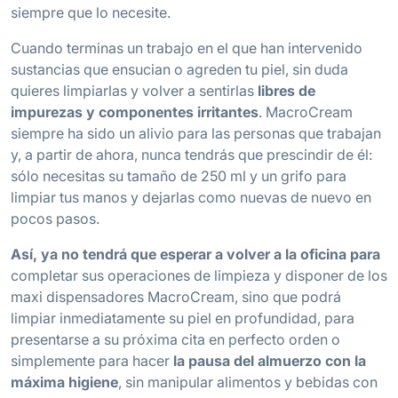
siempre que lo necesite.
Cuando terminas un trabajo en el que han intervenido
sustancias que ensucian o agreden tu piel, sin duda
quieres limpiarlas y volver a sentirlas
libres de
impurezas y componentes irritantes
. MacroCream
siempre ha sido un alivio para las personas que trabajan
y, a partir de ahora, nunca tendrás que prescindir de él:
sólo necesitas su tamaño de 250 ml y un grifo para
limpiar tus manos y dejarlas como nuevas de nuevo en
pocos pasos.
Así, ya no tendrá que esperar a volver a la oficina para
completar sus operaciones de limpieza y disponer de los
maxi dispensadores MacroCream, sino que podrá
limpiar inmediatamente su piel en profundidad, para
presentarse a su próxima cita en perfecto orden o
simplemente para hacer
la pausa del almuerzo con la
máxima higiene
, sin manipular alimentos y bebidas con