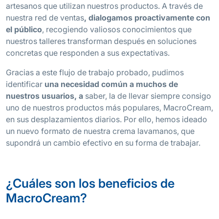
artesanos que utilizan nuestros productos. A través de
nuestra red de ventas
, dialogamos proactivamente con
el público
, recogiendo valiosos conocimientos que
nuestros talleres transforman después en soluciones
concretas que responden a sus expectativas.
Gracias a este flujo de trabajo probado, pudimos
identificar
una necesidad común a muchos de
nuestros usuarios, a
saber, la de llevar siempre consigo
uno de nuestros productos más populares, MacroCream,
en sus desplazamientos diarios. Por ello, hemos ideado
un nuevo formato de nuestra crema lavamanos, que
supondrá un cambio efectivo en su forma de trabajar.
¿Cuáles son los beneficios de
MacroCream?