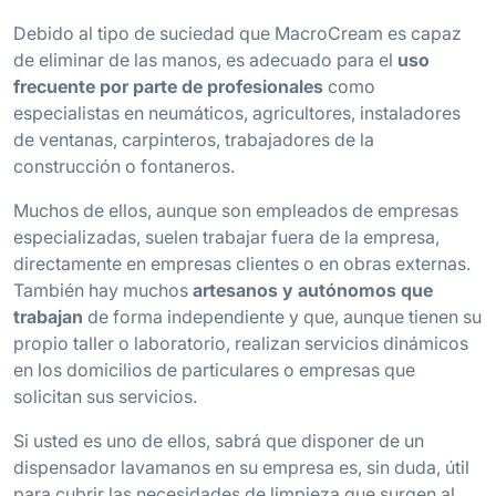
Debido al tipo de suciedad que MacroCream es capaz
de eliminar de las manos, es adecuado para el
uso
frecuente por parte de profesionales
como
especialistas en neumáticos, agricultores, instaladores
de ventanas, carpinteros, trabajadores de la
construcción o fontaneros.
Muchos de ellos, aunque son empleados de empresas
especializadas, suelen trabajar fuera de la empresa,
directamente en empresas clientes o en obras externas.
También hay muchos
artesanos y autónomos que
trabajan
de forma independiente y que, aunque tienen su
propio taller o laboratorio, realizan servicios dinámicos
en los domicilios de particulares o empresas que
solicitan sus servicios.
Si usted es uno de ellos, sabrá que disponer de un
dispensador lavamanos en su empresa es, sin duda, útil
para cubrir las necesidades de limpieza que surgen al