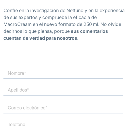
Confíe en la investigación de Nettuno y en la experiencia
de sus expertos y compruebe la eficacia de
MacroCream en el nuevo formato de 250 ml. No olvide
decirnos lo que piensa, porque
sus comentarios
cuentan de verdad para nosotros
.