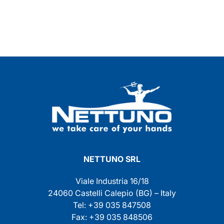
NETTUNO SRL
Viale Industria 16/18
24060 Castelli Calepio (BG) – Italy
Tel: +39 035 847508
Fax: +39 035 848506