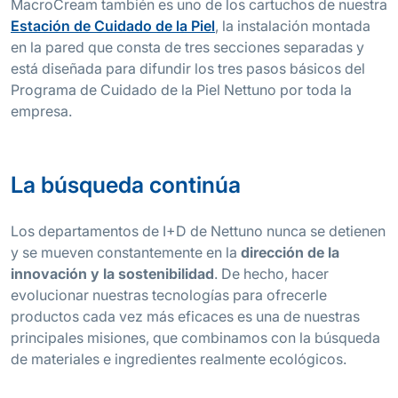
MacroCream también es uno de los cartuchos de nuestra
Estación de Cuidado de la Piel
, la instalación montada
en la pared que consta de tres secciones separadas y
está diseñada para difundir los tres pasos básicos del
Programa de Cuidado de la Piel Nettuno por toda la
empresa.
La búsqueda continúa
Los departamentos de I+D de Nettuno nunca se detienen
y se mueven constantemente en la
dirección de la
innovación y la sostenibilidad
. De hecho, hacer
evolucionar nuestras tecnologías para ofrecerle
productos cada vez más eficaces es una de nuestras
principales misiones, que combinamos con la búsqueda
de materiales e ingredientes realmente ecológicos.