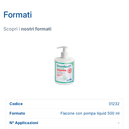
Formati
Scopri i
nostri formati
Codice
01232
Formato
Flacone con pompa liquid 500 ml
N° Applicazioni
-