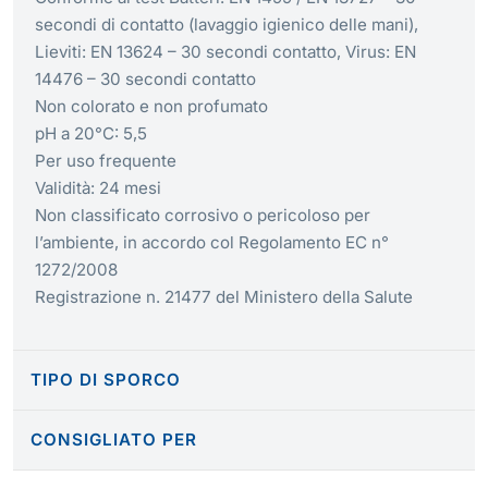
secondi di contatto (lavaggio igienico delle mani),
Lieviti: EN 13624 – 30 secondi contatto, Virus: EN
14476 – 30 secondi contatto
Non colorato e non profumato
pH a 20°C: 5,5
Per uso frequente
Validità: 24 mesi
Non classificato corrosivo o pericoloso per
l’ambiente, in accordo col Regolamento EC n°
1272/2008
Registrazione n. 21477 del Ministero della Salute
TIPO DI SPORCO
CONSIGLIATO PER