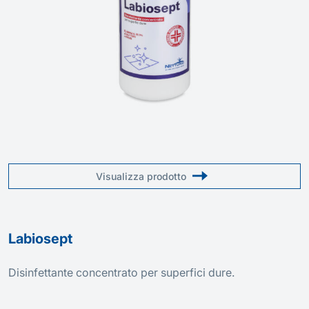
Visualizza prodotto
Labiosept
Disinfettante concentrato per superfici dure.