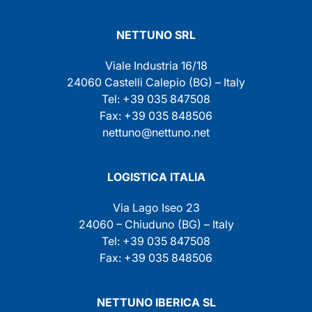
NETTUNO SRL
Viale Industria 16/18
24060 Castelli Calepio (BG) – Italy
Tel: +39 035 847508
Fax: +39 035 848506
nettuno@nettuno.net
LOGISTICA ITALIA
Via Lago Iseo 23
24060 – Chiuduno (BG) – Italy
Tel: +39 035 847508
Fax: +39 035 848506
NETTUNO IBERICA SL