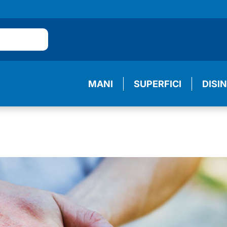
MANI
SUPERFICI
DISI