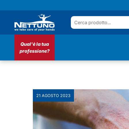
Qual'è la tua
professione?
21 AGOSTO 2023