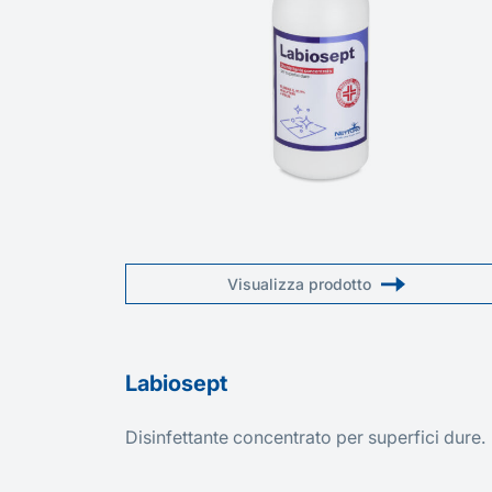
Visualizza prodotto
Labiosept
Disinfettante concentrato per superfici dure.