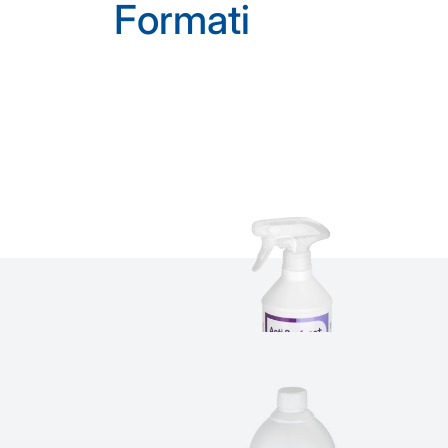
Formati