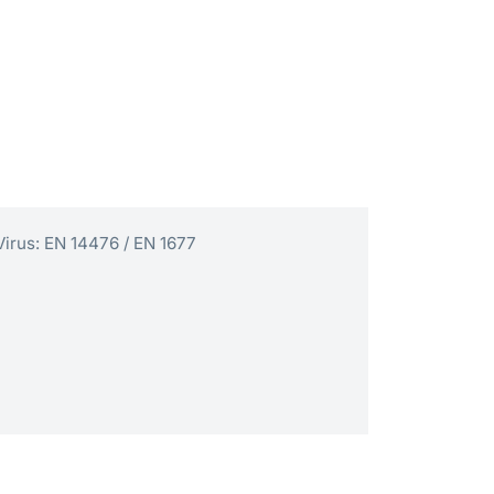
Virus: EN 14476 / EN 1677