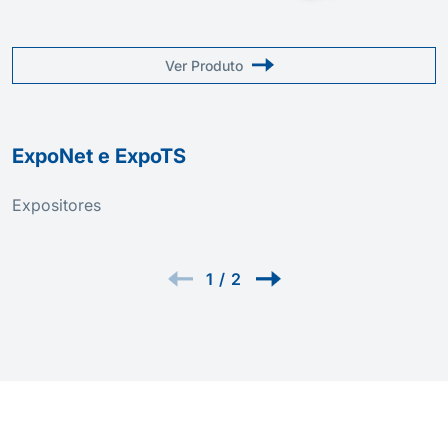
Ver Produto
ExpoNet e ExpoTS
Expositores
1
/
2