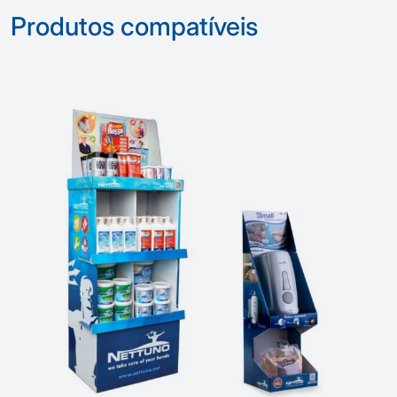
Produtos compatíveis