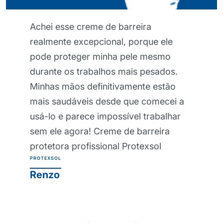
Achei esse creme de barreira
realmente excepcional, porque ele
pode proteger minha pele mesmo
durante os trabalhos mais pesados.
Minhas mãos definitivamente estão
mais saudáveis desde que comecei a
usá-lo e parece impossível trabalhar
sem ele agora! Creme de barreira
protetora profissional Protexsol
PROTEXSOL
Renzo