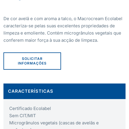
De cor avelã e com aroma a talco, o Macrocream Ecolabel
caracteriza-se pelas suas excelentes propriedades de
limpeza e emoliente. Contém microgrânulos vegetais que
conferem maior força à sua acção de limpeza.
SOLICITAR
INFORMAÇÕES
CARACTERÍSTICAS
Certificado Ecolabel
Sem CIT/MIT
Microgrânulos vegetais (cascas de avelãs e