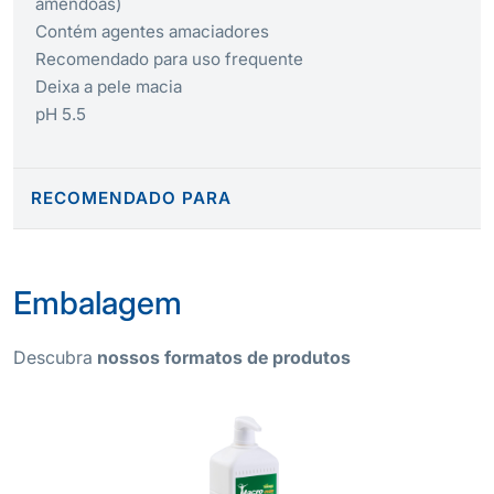
amêndoas)
Contém agentes amaciadores
Recomendado para uso frequente
Deixa a pele macia
pH 5.5
RECOMENDADO PARA
Embalagem
Descubra
nossos formatos de produtos