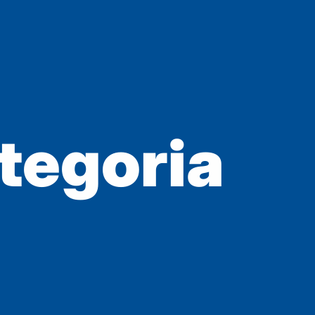
tegoria