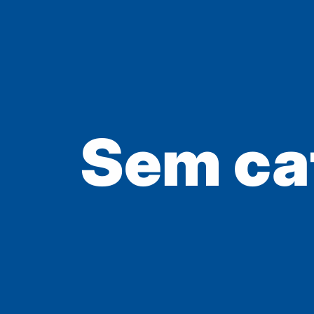
Sem ca