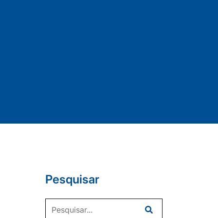
Pesquisar