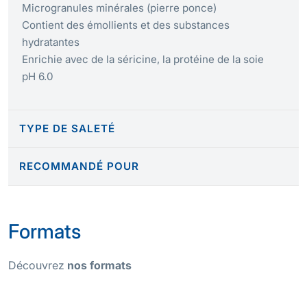
Microgranules minérales (pierre ponce)
Contient des émollients et des substances
hydratantes
Enrichie avec de la séricine, la protéine de la soie
pH 6.0
TYPE DE SALETÉ
RECOMMANDÉ POUR
Formats
Découvrez
nos formats