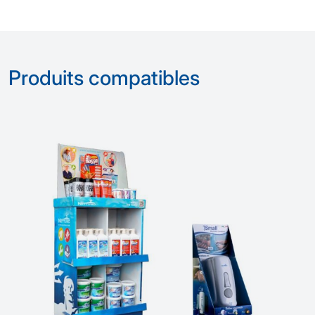
Produits compatibles