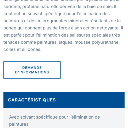
séricine, protéine naturelle dérivée de la baie de soie. Il
contient un solvant spécifique pour l’élimination des
peintures et des microgranules minérales résultants de la
ponce qui donnent plus de force à son action nettoyante. Il
est parfait pour l’élimination des salissures spéciales très
tenaces comme peintures, laques, mousse polyuréthane,
colles et silicones.
DEMANDE
D'INFORMATIONS
CARACTÉRISTIQUES
Avec solvant spécifique pour l’élimination de
peintures