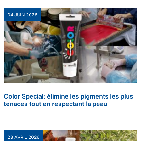
04 JUIN 2026
Color Special: élimine les pigments les plus
tenaces tout en respectant la peau
23 AVRIL 2026