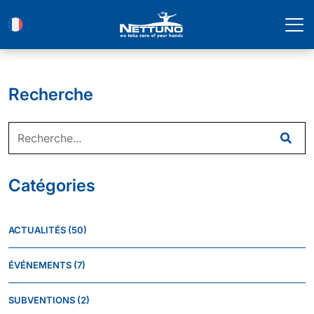
Recherche
Catégories
ACTUALITÉS
(50)
ÉVÉNEMENTS
(7)
SUBVENTIONS
(2)