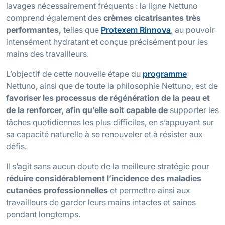
lavages nécessairement fréquents : la ligne Nettuno
comprend également des
crèmes cicatrisantes très
performantes,
telles que
Protexem Rinnova
, au pouvoir
intensément hydratant et conçue précisément pour les
mains des travailleurs.
L’objectif de cette nouvelle étape du
programme
Nettuno, ainsi que de toute la philosophie Nettuno, est de
favoriser les processus de régénération de la peau et
de la renforcer, afin qu’elle soit capable de
supporter les
tâches quotidiennes les plus difficiles, en s’appuyant sur
sa capacité naturelle à se renouveler et à résister aux
défis.
Il s’agit sans aucun doute de la meilleure stratégie pour
réduire considérablement l’incidence des maladies
cutanées professionnelles
et permettre ainsi aux
travailleurs de garder leurs mains intactes et saines
pendant longtemps.