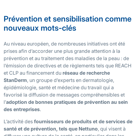
Prévention et sensibilisation comme
nouveaux mots-clés
Au niveau européen, de nombreuses initiatives ont été
prises afin d’accorder une plus grande attention à la
prévention et au traitement des maladies de la peau : de
l’émission de directives et de règlements tels que REACH
et CLP au financement du
réseau de recherche
StanDerm
, un groupe d’experts en dermatologie,
épidémiologie, santé et médecine du travail qui a
favorisé la diffusion de messages compréhensibles et
l’
adoption de bonnes pratiques de prévention au sein
des entreprises
.
L’activité des
fournisseurs de produits et de services de
santé et de prévention, tels que Nettuno
, qui visent à
diffuser une culture de la santé, en particulier dans les