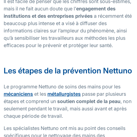
Il est facile de penser que les chiffres sont sous-estimés,
mais il ne fait aucun doute que l’
engagement des
institutions et des entreprises privées
a récemment été
beaucoup plus intense et a visé à diffuser des
informations claires sur l’ampleur du phénomène, ainsi
qu’à sensibiliser les travailleurs aux méthodes les plus
efficaces pour le prévenir et protéger leur santé.
Les étapes de la prévention Nettuno
Le programme Nettuno de soins des mains pour les
mécaniciens
et les
métallurgistes
passe par plusieurs
étapes et comprend un
soutien complet de la peau
, non
seulement pendant le travail, mais aussi avant et après
chaque période de travail.
Les spécialistes Nettuno ont mis au point des conseils
spécifiques pour le nettoyage des mains des