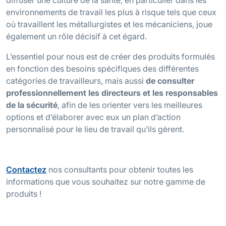
environnements de travail les plus à risque tels que ceux
où travaillent les métallurgistes et les mécaniciens, joue
également un rôle décisif à cet égard.
L’essentiel pour nous est de créer des produits formulés
en fonction des besoins spécifiques des différentes
catégories de travailleurs, mais aussi
de consulter
professionnellement les directeurs et les responsables
de la sécurité
, afin de les orienter vers les meilleures
options et d’élaborer avec eux un plan d’action
personnalisé pour le lieu de travail qu’ils gèrent.
Contactez
nos consultants pour obtenir toutes les
informations que vous souhaitez sur notre gamme de
produits !