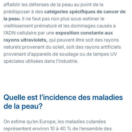
affaiblir les défenses de la peau au point de la
prédisposer à des
catégories spécifiques de cancer de
la peau
. Il ne faut pas non plus sous-estimer le
vieillissement prématuré et les dommages causés à
l’ADN cellulaire par une
exposition constante aux
rayons ultraviolets,
qui peuvent être soit des rayons
naturels provenant du soleil, soit des rayons artificiels
provenant d’appareils de soudage ou de lampes UV
spéciales utilisées dans l’industrie.
Quelle est l’incidence des maladies
de la peau?
On estime qu’en Europe, les maladies cutanées
représentent environ 10 à 40 % de l’ensemble des