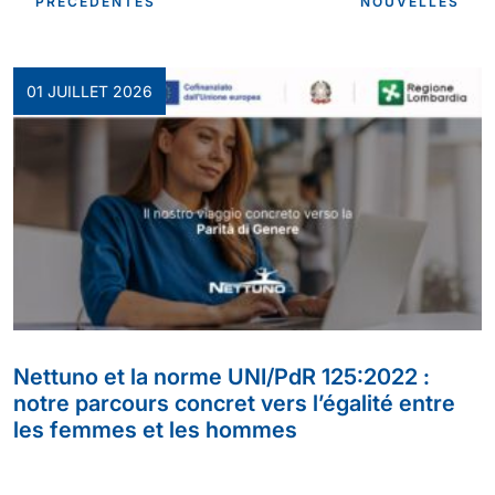
PRÉCÉDENTES
NOUVELLES
01 JUILLET 2026
Nettuno et la norme UNI/PdR 125:2022 :
notre parcours concret vers l’égalité entre
les femmes et les hommes