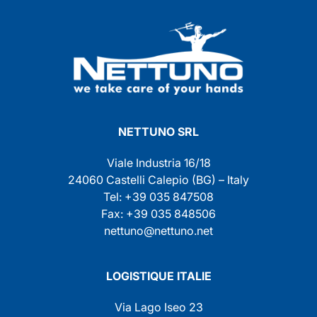
NETTUNO SRL
Viale Industria 16/18
24060 Castelli Calepio (BG) – Italy
Tel: +39 035 847508
Fax: +39 035 848506
nettuno@nettuno.net
LOGISTIQUE ITALIE
Via Lago Iseo 23