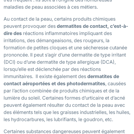
maladies de peau associées à ces métiers.
Au contact de la peau, certains produits chimiques
peuvent provoquer des
dermatites de contact, c’est-à-
dire des
réactions inflammatoires impliquant des
irritations, des démangeaisons, des rougeurs, la
formation de petites cloques et une sécheresse cutanée
prononcée. Il peut s’agir d’une dermatite de type irritant
(DCI) ou d’une dermatite de type allergique (DCA),
lorsqu’elle est déclenchée par des réactions
immunitaires. Il existe également des
dermatites de
contact aéroportées et des photodermatites
, causées
par l’action combinée de produits chimiques et de la
lumière du soleil. Certaines formes d’urticaire et d’acné
peuvent également résulter du contact de la peau avec
des éléments tels que les graisses industrielles, les huiles,
les hydrocarbures, les lubrifiants, le goudron, etc.
Certaines substances dangereuses peuvent également