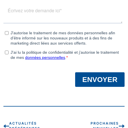
ACTUALITÉS
PROCHAINES