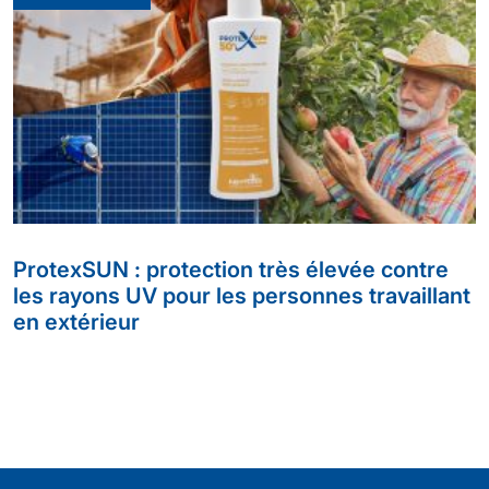
ProtexSUN : protection très élevée contre
les rayons UV pour les personnes travaillant
en extérieur