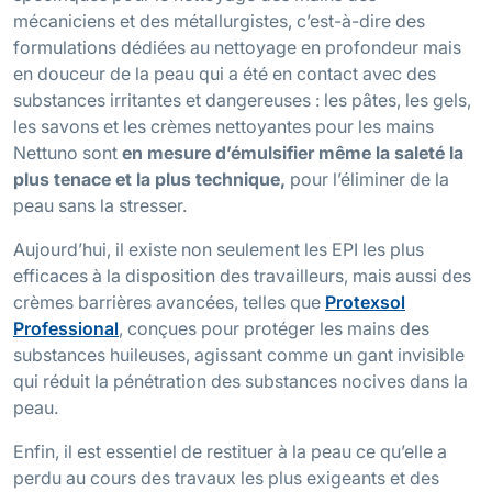
mécaniciens et des métallurgistes, c’est-à-dire des
formulations dédiées au nettoyage en profondeur mais
en douceur de la peau qui a été en contact avec des
substances irritantes et dangereuses : les pâtes, les gels,
les savons et les crèmes nettoyantes pour les mains
Nettuno sont
en mesure d’émulsifier même la saleté la
plus tenace et la plus technique,
pour l’éliminer de la
peau sans la stresser.
Aujourd’hui, il existe non seulement les EPI les plus
efficaces à la disposition des travailleurs, mais aussi des
crèmes barrières avancées, telles que
Protexsol
Professional
, conçues pour protéger les mains des
substances huileuses, agissant comme un gant invisible
qui réduit la pénétration des substances nocives dans la
peau.
Enfin, il est essentiel de restituer à la peau ce qu’elle a
perdu au cours des travaux les plus exigeants et des