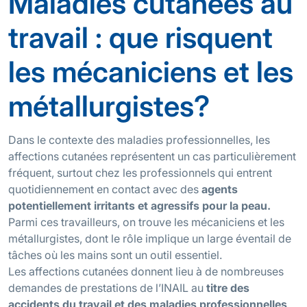
Maladies cutanées au
travail : que risquent
les mécaniciens et les
métallurgistes?
Dans le contexte des maladies professionnelles, les
affections cutanées représentent un cas particulièrement
fréquent, surtout chez les professionnels qui entrent
quotidiennement en contact avec des
agents
potentiellement irritants et agressifs pour la peau.
Parmi ces travailleurs, on trouve les mécaniciens et les
métallurgistes, dont le rôle implique un large éventail de
tâches où les mains sont un outil essentiel.
Les affections cutanées donnent lieu à de nombreuses
demandes de prestations de l’INAIL au
titre des
accidents du travail et des maladies professionnelles
,