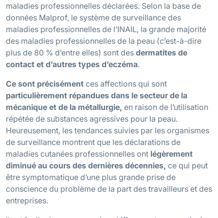
maladies professionnelles déclarées. Selon la base de
données Malprof, le système de surveillance des
maladies professionnelles de l’INAIL, la grande majorité
des maladies professionnelles de la peau (c’est-à-dire
plus de 80 % d’entre elles) sont des
dermatites de
contact et d’autres types d’eczéma
.
Ce sont précisément
ces affections qui sont
particulièrement répandues dans le secteur de la
mécanique et de la métallurgie,
en raison de l’utilisation
répétée de substances agressives pour la peau.
Heureusement, les tendances suivies par les organismes
de surveillance montrent que les déclarations de
maladies cutanées professionnelles ont
légèrement
diminué au cours des dernières décennies,
ce qui peut
être symptomatique d’une plus grande prise de
conscience du problème de la part des travailleurs et des
entreprises.