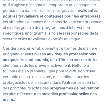
qu’il s’agisse d’incapacité temporaire ou d’incapacité
permanente dans les cas les plus graves.
Invalidantes
pour les travailleurs et coûteuses pour les entreprises
,
les affections cutanées des mains doivent être prévenues
et évitées grâce à des programmes d’intervention
spécifiques, impliquant à la fois les responsables de la
sécurité et les travailleurs exposés au risque.
Ces derniers, en effet, doivent être formés de manière
adéquate et
sensibilisés aux risques professionnels
auxquels ils sont soumis,
afin d’être en mesure de les
identifier et de les prévenir activement. Nettuno a
toujours été en première ligne pour la diffusion d’une
véritable culture de la santé, qui implique tous les
protagonistes de la sécurité dans l’entreprise et en fait
des promoteurs actifs des
programmes de prévention
les plus efficaces
des maladies professionnelles des
mains
.