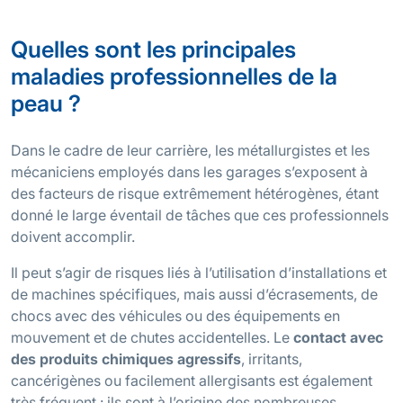
Quelles sont les principales
maladies professionnelles de la
peau ?
Dans le cadre de leur carrière, les métallurgistes et les
mécaniciens employés dans les garages s’exposent à
des facteurs de risque extrêmement hétérogènes, étant
donné le large éventail de tâches que ces professionnels
doivent accomplir.
Il peut s’agir de risques liés à l’utilisation d’installations et
de machines spécifiques, mais aussi d’écrasements, de
chocs avec des véhicules ou des équipements en
mouvement et de chutes accidentelles. Le
contact avec
des produits chimiques agressifs
, irritants,
cancérigènes ou facilement allergisants est également
très fréquent : ils sont à l’origine des nombreuses